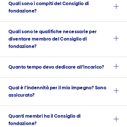
Quali sono i compiti del Consiglio di
fondazione?
Quali sono le qualifiche necessarie per
diventare membro del Consiglio di
fondazione?
Quanto tempo devo dedicare all’incarico?
Qual è l’indennità per il mio impegno? Sono
assicurato?
Quanti membri ha il Consiglio di
fondazione?