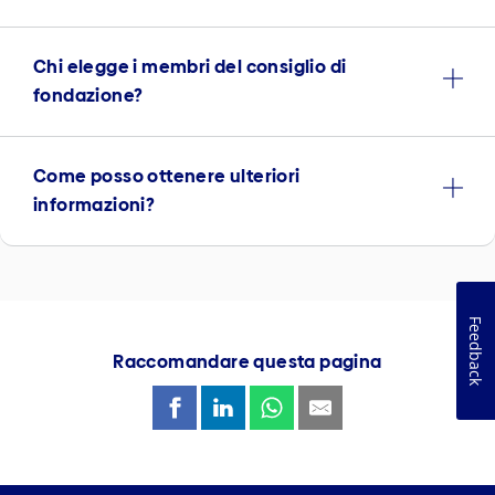
Chi elegge i membri del consiglio di
fondazione?
Come posso ottenere ulteriori
informazioni?
Feedback
Raccomandare questa pagina