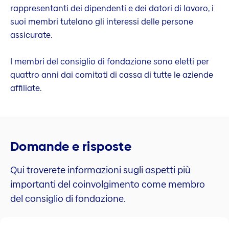
rappresentanti dei dipendenti e dei datori di lavoro, i
suoi membri tutelano gli interessi delle persone
assicurate.
I membri del consiglio di fondazione sono eletti per
quattro anni dai comitati di cassa di tutte le aziende
affiliate.
Domande e risposte
Qui troverete informazioni sugli aspetti più
importanti del coinvolgimento come membro
del consiglio di fondazione.