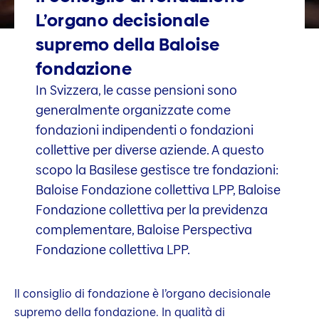
L’organo decisionale
supremo della Baloise
fondazione
In Svizzera, le casse pensioni sono
generalmente organizzate come
fondazioni indipendenti o fondazioni
collettive per diverse aziende. A questo
scopo la Basilese gestisce tre fondazioni:
Baloise Fondazione collettiva LPP, Baloise
Fondazione collettiva per la previdenza
complementare, Baloise Perspectiva
Fondazione collettiva LPP.
Il consiglio di fondazione è l’organo decisionale
supremo della fondazione. In qualità di