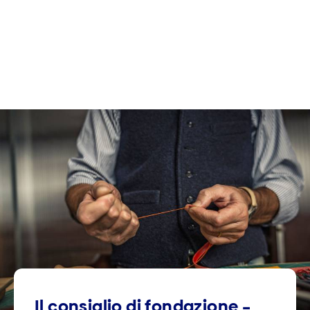
Il consiglio di fondazione –