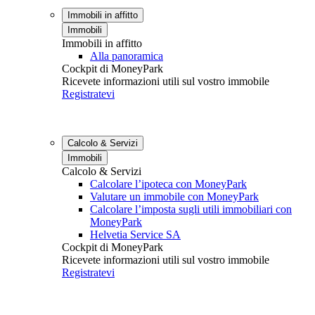
Immobili in affitto
Immobili
Immobili in affitto
Alla panoramica
Cockpit di MoneyPark
Ricevete informazioni utili sul vostro immobile
Registratevi
Calcolo & Servizi
Immobili
Calcolo & Servizi
Calcolare l’ipoteca con MoneyPark
Valutare un immobile con MoneyPark
Calcolare l’imposta sugli utili immobiliari con
MoneyPark
Helvetia Service SA
Cockpit di MoneyPark
Ricevete informazioni utili sul vostro immobile
Registratevi