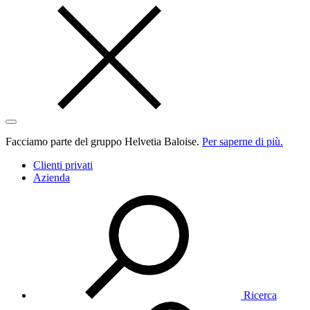
Facciamo parte del gruppo Helvetia Baloise.
Per saperne di più.
Clienti privati
Azienda
Ricerca