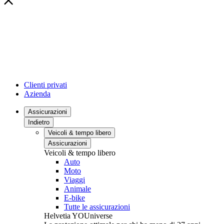
Clienti privati
Azienda
Assicurazioni
Indietro
Veicoli & tempo libero
Assicurazioni
Veicoli & tempo libero
Auto
Moto
Viaggi
Animale
E-bike
Tutte le assicurazioni
Helvetia YOUniverse