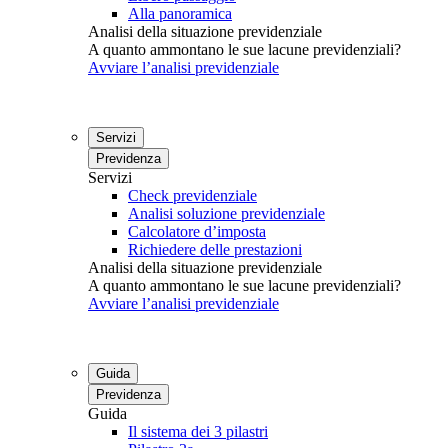
Alla panoramica
Analisi della situazione previdenziale
A quanto ammontano le sue lacune previdenziali?
Avviare l’analisi previdenziale
Servizi
Previdenza
Servizi
Check previdenziale
Analisi soluzione previdenziale
Calcolatore d’imposta
Richiedere delle prestazioni
Analisi della situazione previdenziale
A quanto ammontano le sue lacune previdenziali?
Avviare l’analisi previdenziale
Guida
Previdenza
Guida
Il sistema dei 3 pilastri