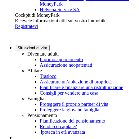
MoneyPark
Helvetia Service SA
Cockpit di MoneyPark
Ricevete informazioni utili sul vostro immobile
Registratevi
Situazioni di vita
Diventare adulti
Il primo appartamento
Assicurazione neopatentati
Abitare
Trasloco
Assicurare un’abitazione di proprietà
Pianificare e finanziare una ristrutturazione
Consigli per vendere una casa
Famiglia
Proteggere il proprio partner di vita
Proteggere la giovane famiglia
Pensionamento
Pianificazione del pensionamento
Rendita o capitale?
Ipoteca in età avanzata