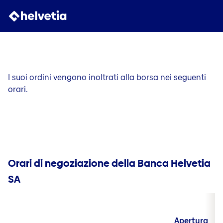
I suoi ordini vengono inoltrati alla borsa nei seguenti
orari.
Orari di negoziazione della Banca Helvetia
SA
Apertura