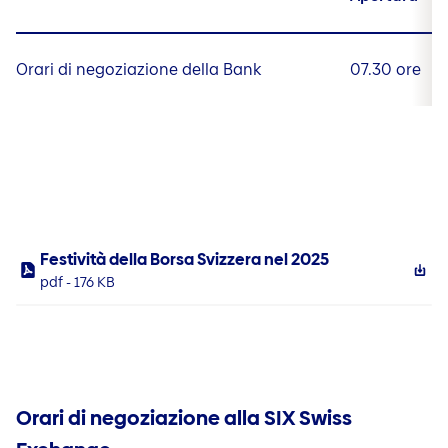
Orari di negoziazione della Bank
07.30 ore
Festività della Borsa Svizzera nel 2025
pdf - 176 KB
Orari di negoziazione alla SIX Swiss