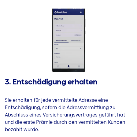
3. Entschädigung erhalten
Sie
erhalten für jede vermittelte Adresse
eine
Entschädigung, sofern die Adressvermittlung zu
Abschluss eines Versicherungsvertrages geführt hat
und die erste Prämie durch den vermittelten Kunden
bezahlt wurde.