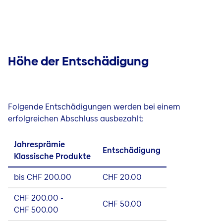
Höhe der Entschädigung
Folgende Entschädigungen werden bei einem
erfolgreichen Abschluss ausbezahlt:
Jahresprämie
Entschädigung
Klassische Produkte
bis CHF 200.00
CHF 20.00
CHF 200.00 -
CHF 50.00
CHF 500.00