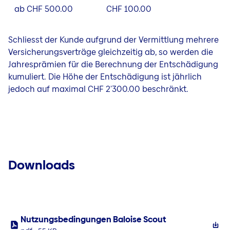
ab CHF 500.00
CHF 100.00
Schliesst der Kunde aufgrund der Vermittlung mehrere
Versicherungsverträge gleichzeitig ab, so werden die
Jahresprämien für die Berechnung der Entschädigung
kumuliert. Die Höhe der Entschädigung ist jährlich
jedoch auf maximal CHF 2'300.00 beschränkt.
Downloads
Nutzungsbedingungen Baloise Scout