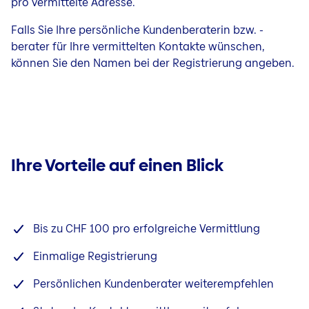
pro vermittelte Adresse.
Falls Sie Ihre persönliche Kundenberaterin bzw. -
berater für Ihre vermittelten Kontakte wünschen,
können Sie den Namen bei der Registrierung angeben.
Ihre Vorteile auf einen Blick
Bis zu CHF 100 pro erfolgreiche Vermittlung
Einmalige Registrierung
Persönlichen Kundenberater weiterempfehlen