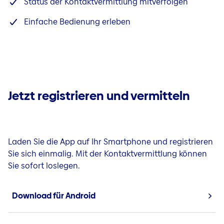
Status der Kontaktvermittlung mitverfolgen
Einfache Bedienung erleben
Jetzt registrieren und vermitteln
Laden Sie die App auf Ihr Smartphone und registrieren
Sie sich einmalig. Mit der Kontaktvermittlung können
Sie sofort loslegen.
Download für Android