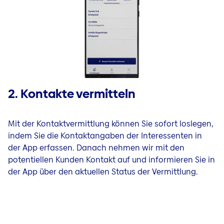
2. Kontakte vermitteln
Mit der Kontaktvermittlung können Sie sofort loslegen,
indem Sie die Kontaktangaben der Interessenten in
der App erfassen. Danach nehmen wir mit den
potentiellen Kunden Kontakt auf und informieren Sie in
der App über den aktuellen Status der Vermittlung.