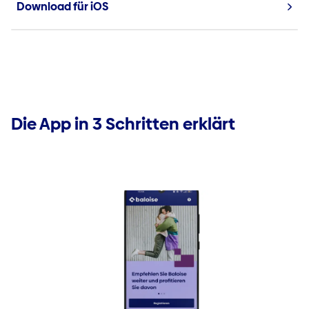
Download für iOS
Die App in 3 Schritten erklärt