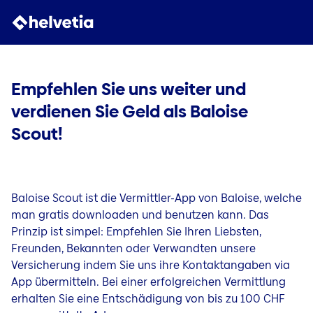
Empfehlen Sie uns weiter und
verdienen Sie Geld als Baloise
Scout!
Baloise Scout ist die Vermittler-App von Baloise, welche
man gratis downloaden und benutzen kann. Das
Prinzip ist simpel: Empfehlen Sie Ihren Liebsten,
Freunden, Bekannten oder Verwandten unsere
Versicherung indem Sie uns ihre Kontaktangaben via
App übermitteln. Bei einer erfolgreichen Vermittlung
erhalten Sie eine Entschädigung von bis zu 100 CHF