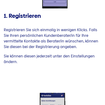
1. Registrieren
Registrieren Sie sich einmalig in wenigen Klicks. Falls
Sie Ihren persönlichen Kundenberater/in für Ihre
vermittelte Kontakte als Berater/in wünschen, können
Sie diesen bei der Registrierung angeben.
Sie können diesen jederzeit unter den Einstellungen
ändern.