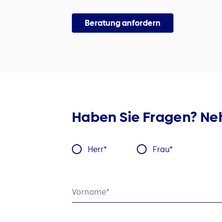
Beratung anfordern
Haben Sie Fragen? Neh
Herr
Frau
Vorname