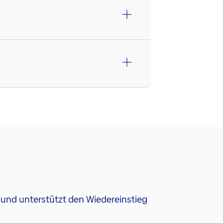
 und unterstützt den Wiedereinstieg