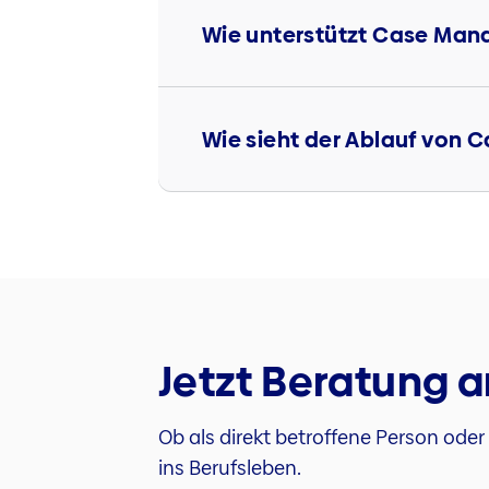
Wie unterstützt Case Man
Wie sieht der Ablauf von
Jetzt Beratung 
Ob als direkt betroffene Person ode
ins Berufsleben.