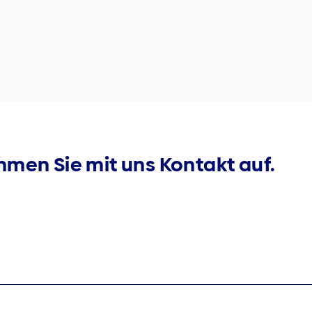
men Sie mit uns Kontakt auf.