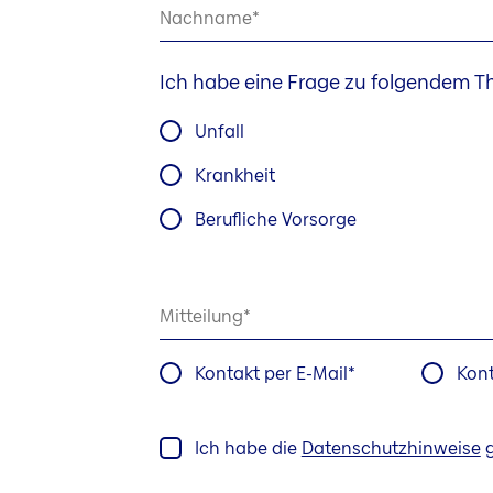
Nachname
Ich habe eine Frage zu folgendem 
Unfall
Krankheit
Berufliche Vorsorge
Mitteilung
Kontakt per E-Mail
Kont
Ich habe die
Datenschutzhinweise
g