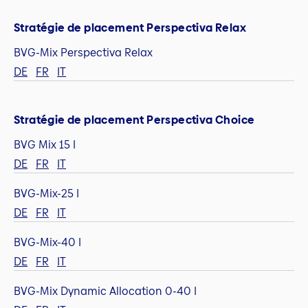
Stratégie de placement Perspectiva Relax
BVG-Mix Perspectiva Relax
DE
FR
IT
Stratégie de placement Perspectiva Choice
BVG Mix 15 I
DE
FR
IT
BVG-Mix-25 I
DE
FR
IT
BVG-Mix-40 I
DE
FR
IT
BVG-Mix Dynamic Allocation 0-40 I