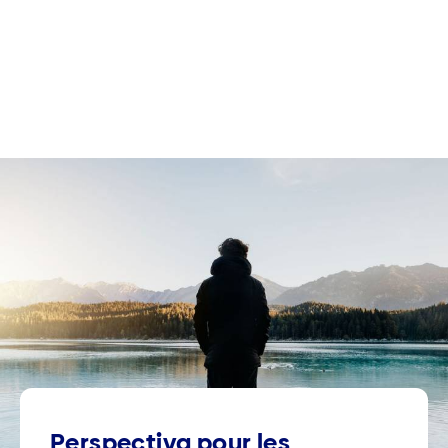
Perspectiva pour les