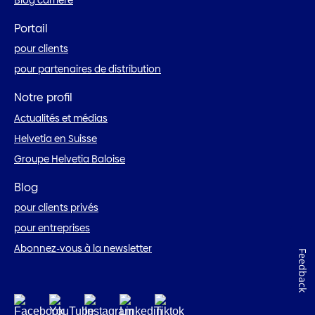
Portail
pour clients
pour partenaires de distribution
Notre profil
Actualités et médias
Helvetia en Suisse
Groupe Helvetia Baloise
Blog
pour clients privés
pour entreprises
Abonnez-vous à la newsletter
Feedback