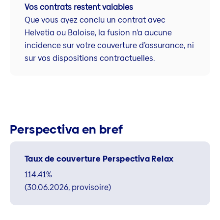
Vos contrats restent valables
Que vous ayez conclu un contrat avec
Helvetia ou Baloise, la fusion n’a aucune
incidence sur votre couverture d’assurance, ni
sur vos dispositions contractuelles.
Perspectiva en bref
Taux de couverture Perspectiva Relax
114.41%
(30.06.2026, provisoire)