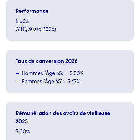
Performance
5.33%
(YTD, 30.06.2026)
Taux de conversion 2026
Hommes (Âge 65) = 5.50%
Femmes (Âge 65) = 5.67%
Rémunération des avoirs de vieillesse
2025:
3.00%