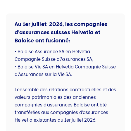
Au 1er juillet 2026, les compagnies
d’assurances suisses Helvetia et
Baloise ont fusionné:
• Baloise Assurance SA en Helvetia
Compagnie Suisse d’Assurances SA;
• Baloise Vie SA en Helvetia Compagnie Suisse
d’Assurances sur la Vie SA.
L’ensemble des relations contractuelles et des
valeurs patrimoniales des anciennes
compagnies d’assurances Baloise ont été
transférées aux compagnies d’assurances
Helvetia existantes au 1er juillet 2026.