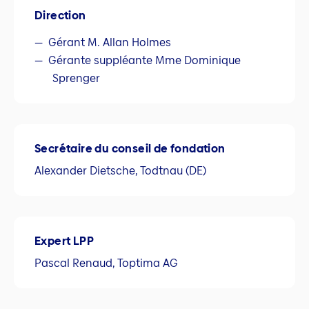
Direction
Gérant M. Allan Holmes
Gérante suppléante Mme Dominique
Sprenger
Secrétaire du conseil de fondation
Alexander Dietsche, Todtnau (DE)
Expert LPP
Pascal Renaud, Toptima AG