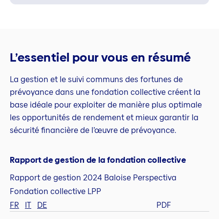
L’essentiel pour vous en résumé
La gestion et le suivi communs des fortunes de
prévoyance dans une fondation collective créent la
base idéale pour exploiter de manière plus optimale
les opportunités de rendement et mieux garantir la
sécurité financière de l’œuvre de prévoyance.
Rapport de gestion de la fondation collective
Rapport de gestion 2024 Baloise Perspectiva
Fondation collective LPP
FR
IT
DE
PDF