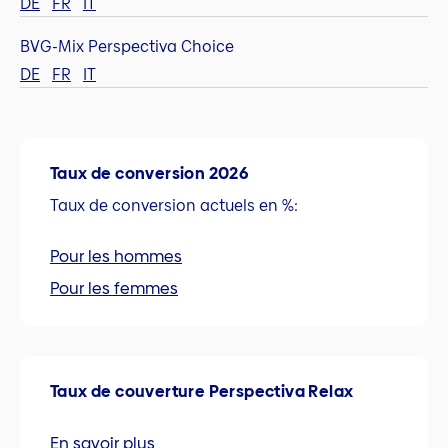
DE
FR
IT
BVG-Mix Perspectiva Choice
DE
FR
IT
Taux de conversion 2026
Taux de conversion actuels en %:
Pour les hommes
Pour les femmes
Taux de couverture Perspectiva Relax
En savoir plus