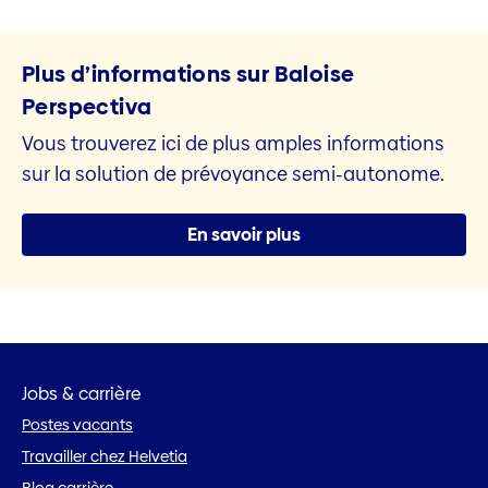
Plus d’informations sur Baloise
Perspectiva
Vous trouverez ici de plus amples informations
sur la solution de prévoyance semi-autonome.
En savoir plus
Jobs & carrière
Postes vacants
Travailler chez Helvetia
Blog carrière