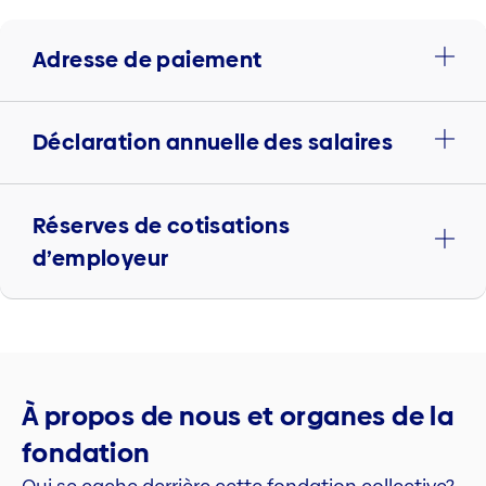
Adresse de paiement
Déclaration annuelle des salaires
Réserves de cotisations
d’employeur
À propos de nous et organes de la
fondation