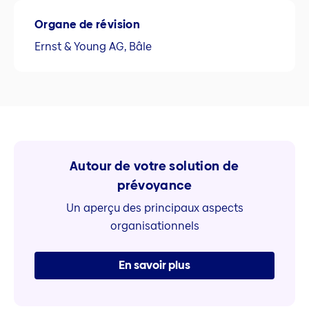
Organe de révision
Ernst & Young AG, Bâle
Autour de votre solution de
prévoyance
Un aperçu des principaux aspects
organisationnels
En savoir plus