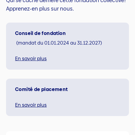
Qui se cache derrière cette fondation collective?
Apprenez-en plus sur nous.
Conseil de fondation
(mandat du 01.01.2024 au 31.12.2027)
En savoir plus
Comité de placement
En savoir plus