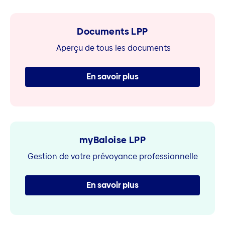
Documents LPP
Aperçu de tous les documents
En savoir plus
myBaloise LPP
Gestion de votre prévoyance professionnelle
En savoir plus