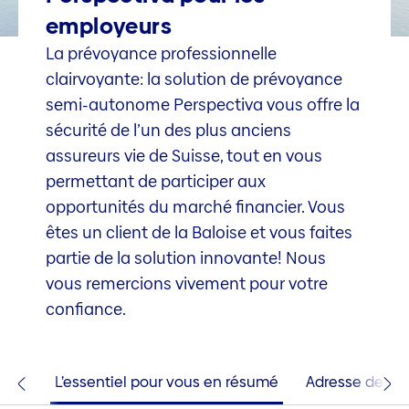
employeurs
La prévoyance professionnelle
clairvoyante: la solution de prévoyance
semi-autonome Perspectiva vous offre la
sécurité de l’un des plus anciens
assureurs vie de Suisse, tout en vous
permettant de participer aux
opportunités du marché financier. Vous
êtes un client de la Baloise et vous faites
partie de la solution innovante! Nous
vous remercions vivement pour votre
confiance.
bref
L’essentiel pour vous en résumé
Adresse de pa