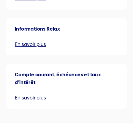
Informations Relax
En savoir plus
Compte courant, échéances et taux
d’intérêt
En savoir plus