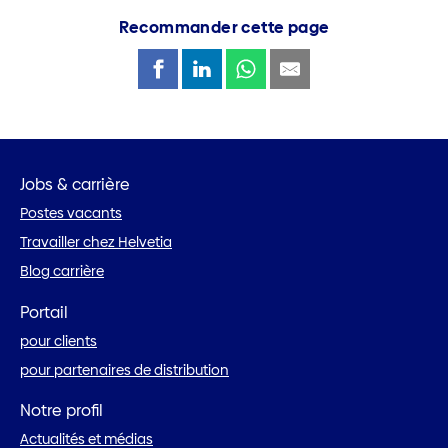
Recommander cette page
Jobs & carrière
Postes vacants
Travailler chez Helvetia
Blog carrière
Portail
pour clients
pour partenaires de distribution
Notre profil
Actualités et médias