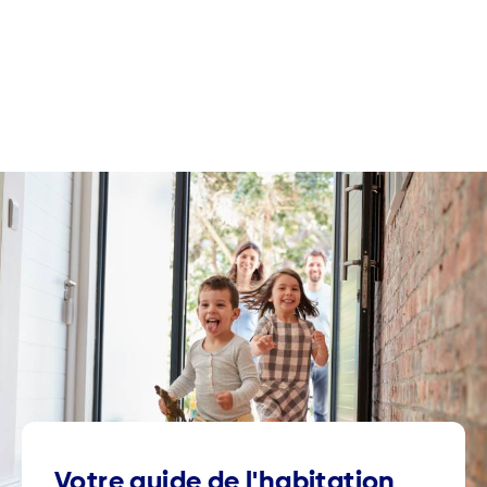
Votre guide de l'habitation