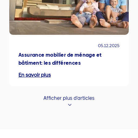
05.12.2025
Assurance mobilier de ménage et
bâtiment: les différences
En savoir plus
Afficher plus d'articles