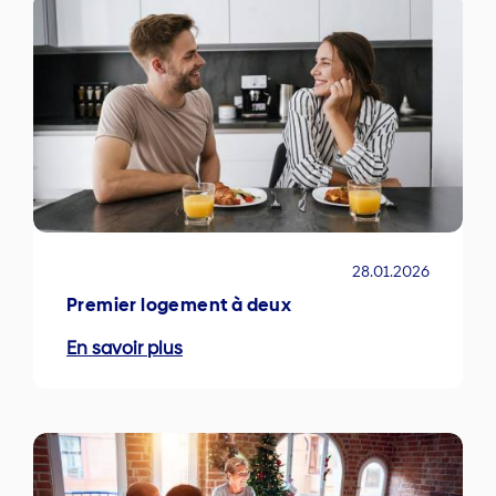
28.01.2026
Premier logement à deux
En savoir plus