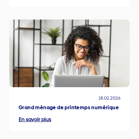
18.02.2026
Grand ménage de printemps numérique
En savoir plus