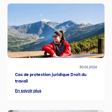
30.01.2026
Cas de protection juridique Droit du
travail
En savoir plus