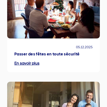
05.12.2025
Passer des fêtes en toute sécurité
En savoir plus