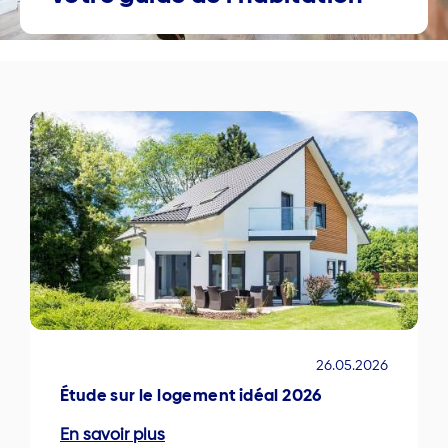
26.05.2026
Étude sur le logement idéal 2026
En savoir plus