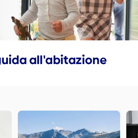
guida all'abitazione