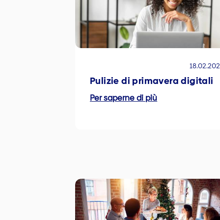
18.02.20
Pulizie di primavera digitali
Per saperne di più