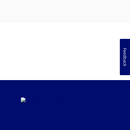
Feedback