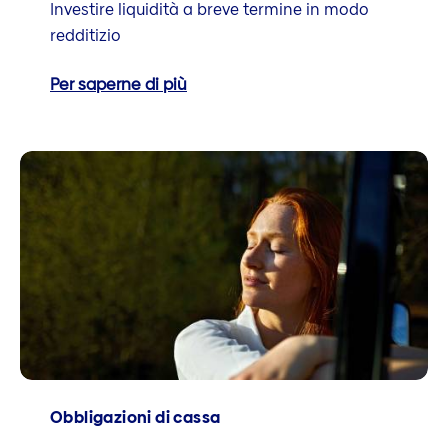
Investire liquidità a breve termine in modo
redditizio
Per saperne di più
Obbligazioni di cassa