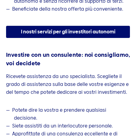
autonomo e senza ricorrere al supporto di terzi.
Beneficiate della nostra offerta più conveniente.
I nostri servizi per gli investitori autonomi
Investire con un consulente: noi consigliamo,
voi decidete
Ricevete assistenza da uno specialista. Scegliete il
grado di assistenza sulla base delle vostre esigenze e
del tempo che potete dedicare ai vostri investimenti.
Potete dire la vostra e prendere qualsiasi
decisione.
Siete assistiti da un interlocutore personale.
Approfittate di una consulenza eccellente e di