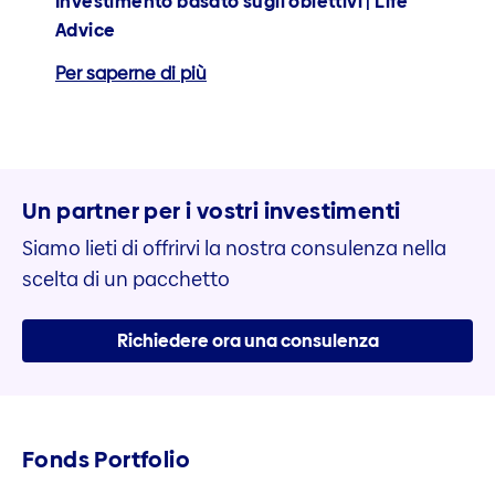
Investimento basato sugli obiettivi | Life
Advice
Per saperne di più
Un partner per i vostri investimenti
Siamo lieti di offrirvi la nostra consulenza nella
scelta di un pacchetto
Richiedere ora una consulenza
Fonds Portfolio