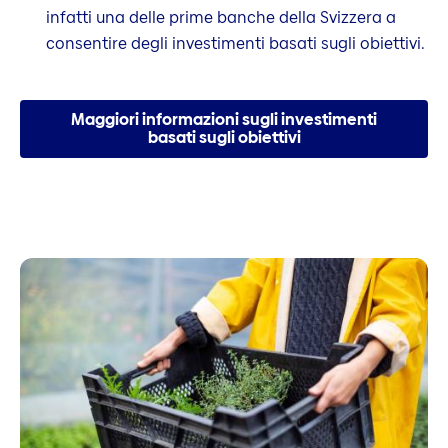
infatti una delle prime banche della Svizzera a
consentire degli investimenti basati sugli obiettivi.
Maggiori informazioni sugli investimenti
basati sugli obiettivi