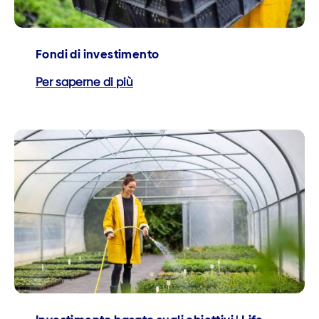
Fondi di investimento
Per saperne di più