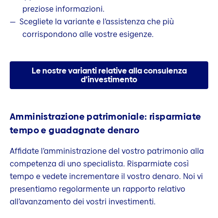
preziose informazioni.
Scegliete la variante e l’assistenza che più
corrispondono alle vostre esigenze.
Le nostre varianti relative alla consulenza
d’investimento
Amministrazione patrimoniale: risparmiate
tempo e guadagnate denaro
Affidate l’amministrazione del vostro patrimonio alla
competenza di uno specialista. Risparmiate così
tempo e vedete incrementare il vostro denaro. Noi vi
presentiamo regolarmente un rapporto relativo
all’avanzamento dei vostri investimenti.