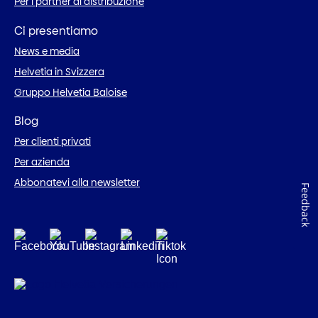
Per i partner di distribuzione
Ci presentiamo
News e media
Helvetia in Svizzera
Gruppo Helvetia Baloise
Blog
Per clienti privati
Per azienda
Abbonatevi alla newsletter
Feedback