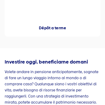
Dépõt a terme
Investire oggi, beneficiarne domani
Volete andare in pensione anticipatamente, sognate
di fare un lungo viaggio intorno al mondo o di
comprare casa? Qualunque siano i vostri obiettivi di
vita, avete bisogno di risorse finanziarie per
raggiungerli. Con una strategia di investimento
mirata, potete accumulare il patrimonio necessario.