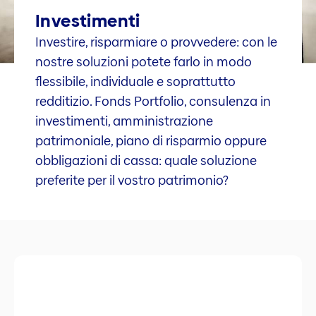
Investimenti
Investire, risparmiare o provvedere: con le
nostre soluzioni potete farlo in modo
flessibile, individuale e soprattutto
redditizio. Fonds Portfolio, consulenza in
investimenti, amministrazione
patrimoniale, piano di risparmio oppure
obbligazioni di cassa: quale soluzione
preferite per il vostro patrimonio?