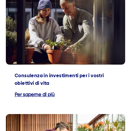
Consulenza in investimenti per i vostri
obiettivi di vita
Per saperne di più