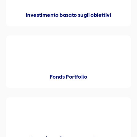
Investimento basato sugli obiettivi
Fonds Portfolio