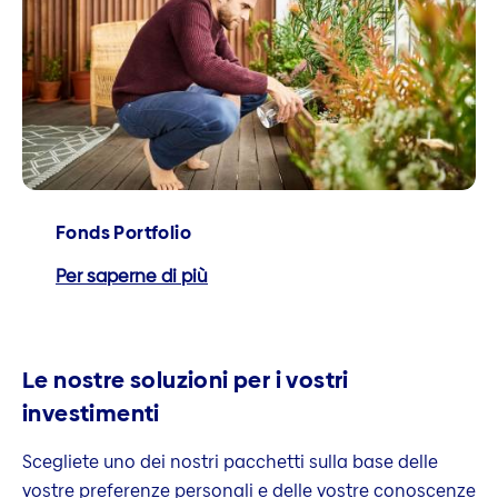
Fonds Portfolio
Per saperne di più
Le nostre soluzioni per i vostri
investimenti
Scegliete uno dei nostri pacchetti sulla base delle
vostre preferenze personali e delle vostre conoscenze