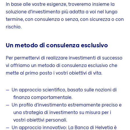
In base alle vostre esigenze, troveremo insieme la
soluzione d’investimento più adatta a voi nel lungo
termine, con consulenza o senza, con sicurezza o con
rischio.
Un metodo di consulenza esclusivo
Per permettervi di realizzare investimenti di successo
vi offriamo un metodo di consulenza esclusivo che
mette al primo posto i vostri obiettivi di vita.
Un approccio scientifico, basato sulle nozioni di
finanza comportamentale.
Un profilo d’investimento estremamente preciso e
una strategia di investimento su misura per i
vostri obiettivi personali.
Un approccio innovativo: La Banca di Helvetia è