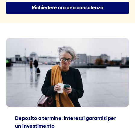
Richiedere ora una consulenza
Deposito a termine: interessi garantiti per
un investimento