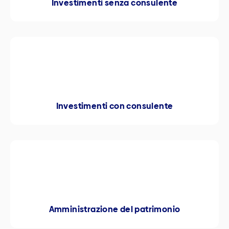
Investimenti senza consulente
Investimenti con consulente
Amministrazione del patrimonio