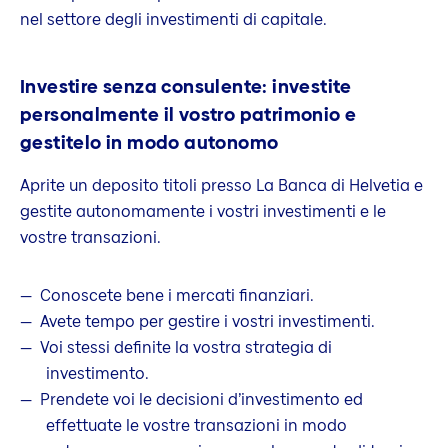
nel settore degli investimenti di capitale.
Investire senza consulente: investite
personalmente il vostro patrimonio e
gestitelo in modo autonomo
Aprite un deposito titoli presso La Banca di Helvetia e
gestite autonomamente i vostri investimenti e le
vostre transazioni.
Conoscete bene i mercati finanziari.
Avete tempo per gestire i vostri investimenti.
Voi stessi definite la vostra strategia di
investimento.
Prendete voi le decisioni d’investimento ed
effettuate le vostre transazioni in modo