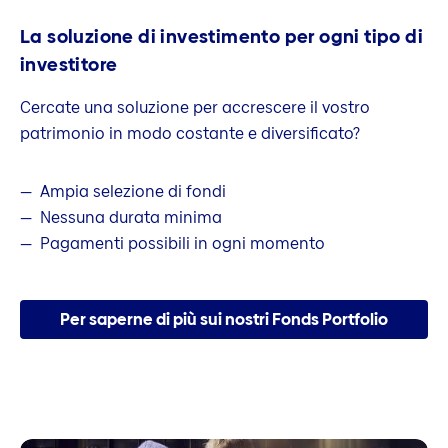
La soluzione di investimento per ogni tipo di
investitore
Cercate una soluzione per accrescere il vostro
patrimonio in modo costante e diversificato?
Ampia selezione di fondi
Nessuna durata minima
Pagamenti possibili in ogni momento
Per saperne di più sui nostri Fonds Portfolio