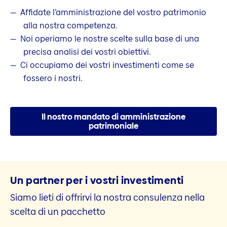
Affidate l’amministrazione del vostro patrimonio
alla nostra competenza.
Noi operiamo le nostre scelte sulla base di una
precisa analisi dei vostri obiettivi.
Ci occupiamo dei vostri investimenti come se
fossero i nostri.
Il nostro mandato di amministrazione
patrimoniale
Un partner per i vostri investimenti
Siamo lieti di offrirvi la nostra consulenza nella
scelta di un pacchetto