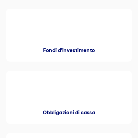
Fondi d'investimento
Obbligazioni di cassa