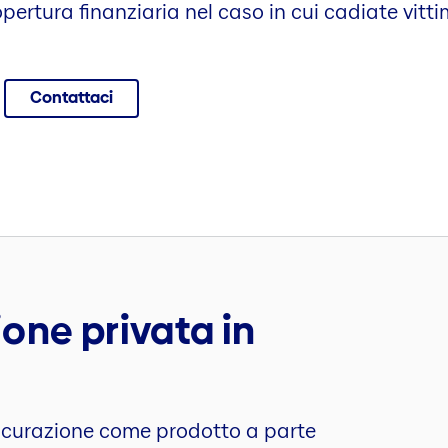
pertura finanziaria nel caso in cui cadiate vitt
Contattaci
one privata in
ssicurazione come prodotto a parte