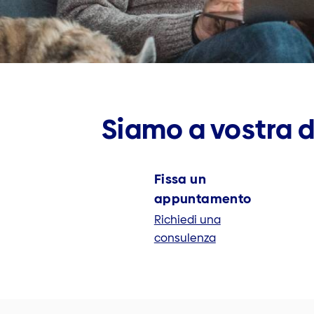
Siamo a vostra d
Fissa un
appuntamento
Richiedi una
consulenza