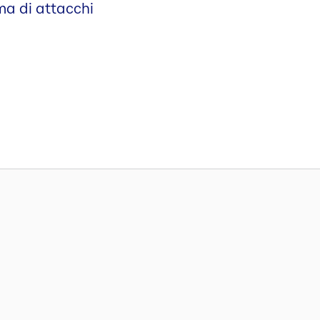
ima di attacchi