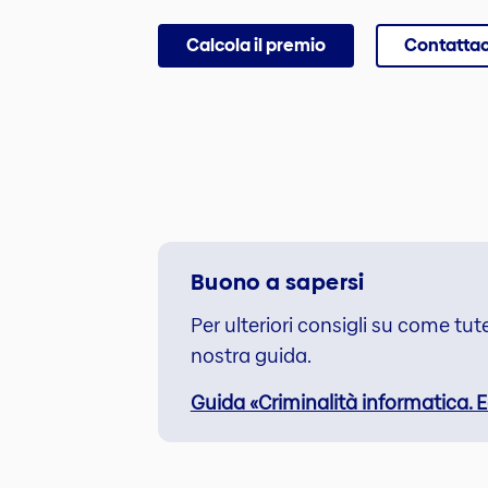
Calcola il premio
Contattac
Buono a sapersi
Per ulteriori consigli su come tut
nostra guida.
Guida «Criminalità informatica. E