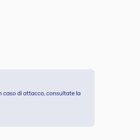
in caso di attacco, consultate la