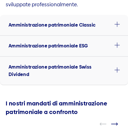
sviluppate professionalmente.
Amministrazione patrimoniale Classic
Amministrazione patrimoniale ESG
Amministrazione patrimoniale Swiss
Dividend
I nostri mandati di amministrazione
patrimoniale a confronto