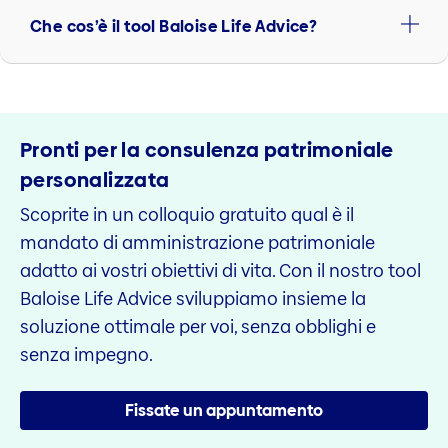
Che cos’è il tool Baloise Life Advice?
Pronti per la consulenza patrimoniale
personalizzata
Scoprite in un colloquio gratuito qual è il
mandato di amministrazione patrimoniale
adatto ai vostri obiettivi di vita. Con il nostro tool
Baloise Life Advice sviluppiamo insieme la
soluzione ottimale per voi, senza obblighi e
senza impegno.
Fissate un appuntamento