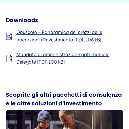
Downloads
Opuscolo – Panoramica dei prezzi delle
operazioni d’investimento [PDF, 106 kB]
Mandato di amministrazione patrimoniale
Delegate [PDF, 100 kB]
Scoprite gli altri pacchetti di consulenza
e le altre soluzioni d’investimento