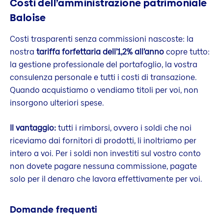
Costi dell’amministrazione patrimoniale
Baloise
Costi trasparenti senza commissioni nascoste: la
nostra
tariffa forfettaria dell’1,2% all’anno
copre tutto:
la gestione professionale del portafoglio, la vostra
consulenza personale e tutti i costi di transazione.
Quando acquistiamo o vendiamo titoli per voi, non
insorgono ulteriori spese.
Il vantaggio:
tutti i rimborsi, ovvero i soldi che noi
riceviamo dai fornitori di prodotti, li inoltriamo per
intero a voi. Per i soldi non investiti sul vostro conto
non dovete pagare nessuna commissione, pagate
solo per il denaro che lavora effettivamente per voi.
Domande frequenti