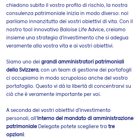
chiedono subito il vostro profilo di rischio, la nostra
consulenza patrimoniale inizia in modo diverso: noi
parliamo innanzitutto dei vostri obiettivi di vita. Con il
nostro tool innovativo Baloise Life Advice, creiamo
insieme una strategia d’investimento che si adegua
veramente alla vostra vita e ai vostri obiettivi.
Siamo uno dei
grandi amministratori patrimoniali
della Svizzera
, con un team di gestione dei portafogli
ci occupiamo in modo scrupoloso anche del vostro
portafoglio. Questo vi dà la libertà di concentrarvi su
ciò che è veramente importante per voi.
A seconda dei vostri obiettivi d’investimento
personali, all’
interno del mandato di amministrazione
patrimoniale
Delegate potete scegliere tra
tre
opzioni
: