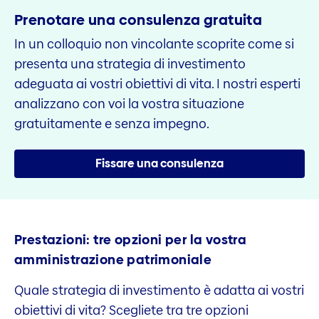
Prenotare una consulenza gratuita
In un colloquio non vincolante scoprite come si
presenta una strategia di investimento
adeguata ai vostri obiettivi di vita. I nostri esperti
analizzano con voi la vostra situazione
gratuitamente e senza impegno.
Fissare una consulenza
Prestazioni: tre opzioni per la vostra
amministrazione patrimoniale
Quale strategia di investimento è adatta ai vostri
obiettivi di vita? Scegliete tra tre opzioni