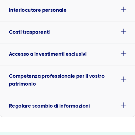
Interlocutore personale
Costi trasparenti
Accesso a investimenti esclusivi
Competenza professionale per il vostro
patrimonio
Regolare scambio di informazioni