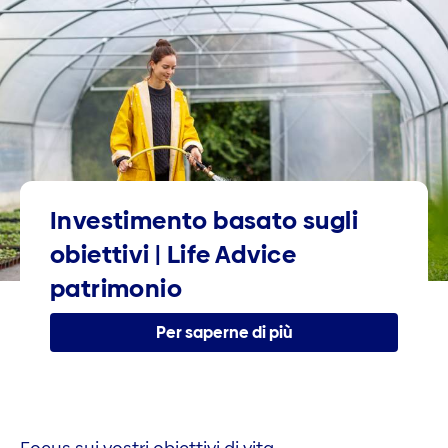
Investimento basato sugli
obiettivi | Life Advice
patrimonio
Per saperne di più