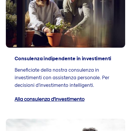
Consulenza indipendente in investimenti
Beneficiate della nostra consulenza in
investimenti con assistenza personale. Per
decisioni d’investimento intelligenti.
Alla consulenza d’investimento