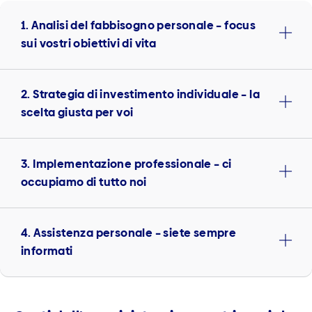
1. Analisi del fabbisogno personale – focus
sui vostri obiettivi di vita
2. Strategia di investimento individuale – la
scelta giusta per voi
3. Implementazione professionale – ci
occupiamo di tutto noi
4. Assistenza personale – siete sempre
informati