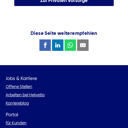
Zur Privaten Vorsorge
Diese Seite weiterempfehlen
Jobs & Karriere
Offene Stellen
Arbeiten bei Helvetia
Karriereblog
Portal
für Kunden