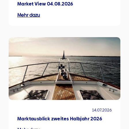
Market View 04.08.2026
Mehr dazu
14.07.2026
Marktausblick zweites Halbjahr 2026