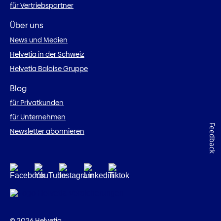
für Vertriebspartner
Über uns
News und Medien
Helvetia in der Schweiz
Helvetia Baloise Gruppe
Blog
für Privatkunden
für Unternehmen
Feedback
Newsletter abonnieren
© 2026 Helvetia