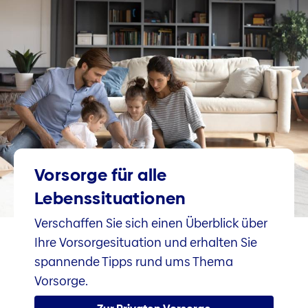
Vorsorge für alle
Lebenssituationen
Verschaffen Sie sich einen Überblick über
Ihre Vorsorgesituation und erhalten Sie
spannende Tipps rund ums Thema
Vorsorge.