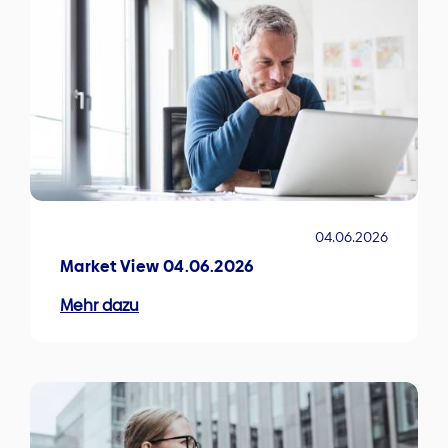
04.06.2026
Market View 04.06.2026
Mehr dazu