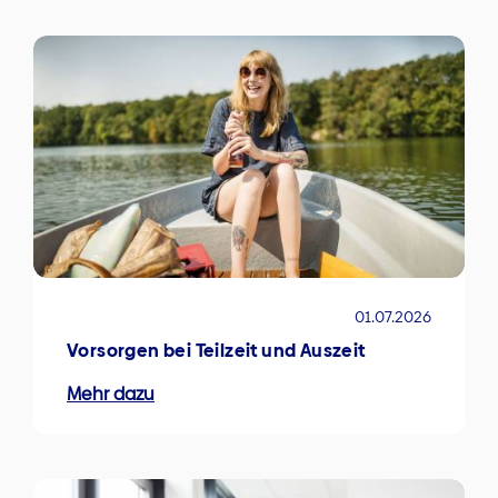
01.07.2026
Vorsorgen bei Teilzeit und Auszeit
Mehr dazu