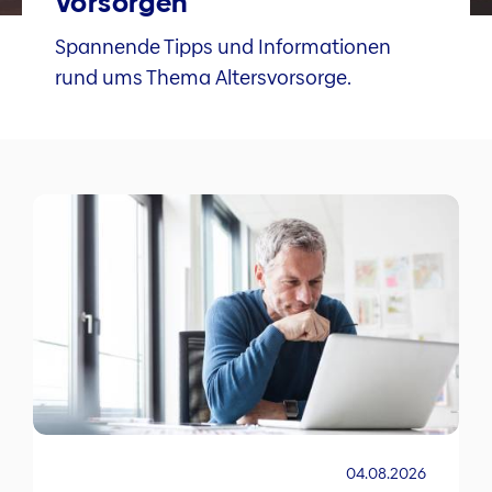
Vorsorgen
Spannende Tipps und Informationen
rund ums Thema Altersvorsorge.
04.08.2026