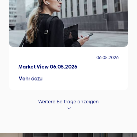
06.05.2026
Market View 06.05.2026
Mehr dazu
Weitere Beiträge anzeigen