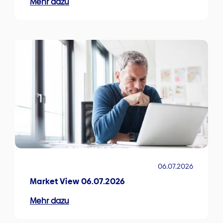
Mehr dazu
06.07.2026
Market View 06.07.2026
Mehr dazu