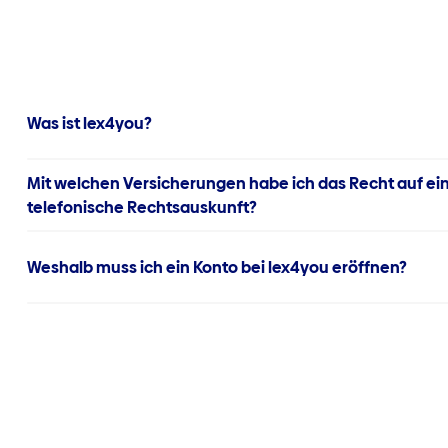
Was ist lex4you?
Mit welchen Versicherungen habe ich das Recht auf ei
telefonische Rechtsauskunft?
Weshalb muss ich ein Konto bei lex4you eröffnen?