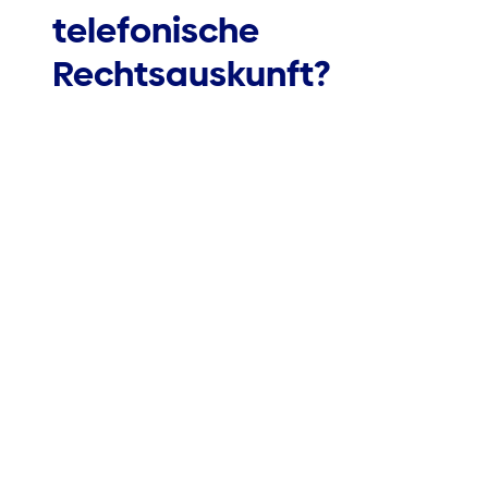
telefonische
Rechtsauskunft?