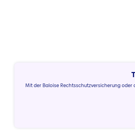
T
Mit der Baloise Rechtsschutzversicherung oder d