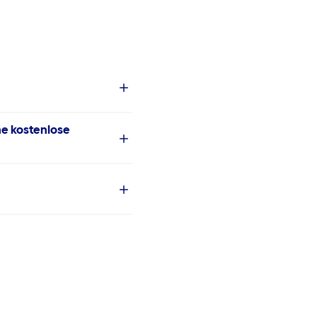
ne kostenlose