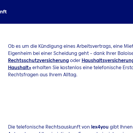
nft
Ob es um die Kündigung eines Arbeitsvertrags, eine Mi
Eigenheim bei einer Scheidung geht – dank Ihrer Balois
Rechtsschutzversicherung
oder
Haushaltsversicherun
Haushalt»
erhalten Sie kostenlos eine telefonische Erst
Rechtsfragen aus Ihrem Alltag.
Die telefonische Rechtsauskunft von
lex4you
gibt Ihnen