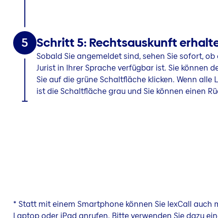
5
Schritt 5: Rechtsauskunft erhalt
Sobald Sie angemeldet sind, sehen Sie sofort, ob e
Jurist in Ihrer Sprache verfügbar ist. Sie können 
Sie auf die grüne Schaltfläche klicken. Wenn alle 
ist die Schaltfläche grau und Sie können einen Rü
* Statt mit einem Smartphone können Sie lexCall auch 
Laptop oder iPad anrufen. Bitte verwenden Sie dazu ei