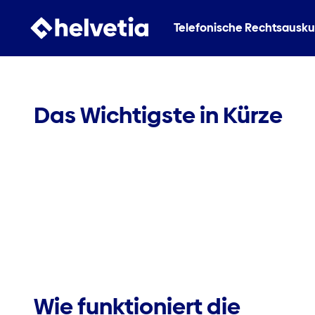
Telefonische Rechtsausku
Das Wichtigste in Kürze
Wie funktioniert die