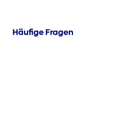
Häufige Fragen