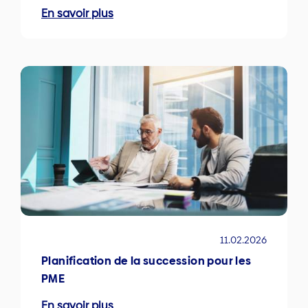
En savoir plus
11.02.2026
Planification de la succession pour les
PME
En savoir plus