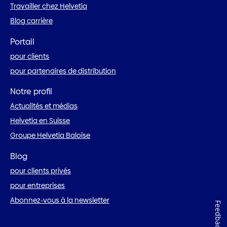
Travailler chez Helvetia
Blog carrière
Portail
pour clients
pour partenaires de distribution
Notre profil
Actualités et médias
Helvetia en Suisse
Groupe Helvetia Baloise
Blog
pour clients privés
pour entreprises
Abonnez-vous à la newsletter
Feedback