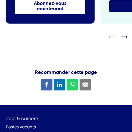
Abonnez-vous
maintenant
Recommander cette page
Jobs & carrière
Postes vacants