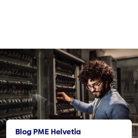
Blog PME Helvetia