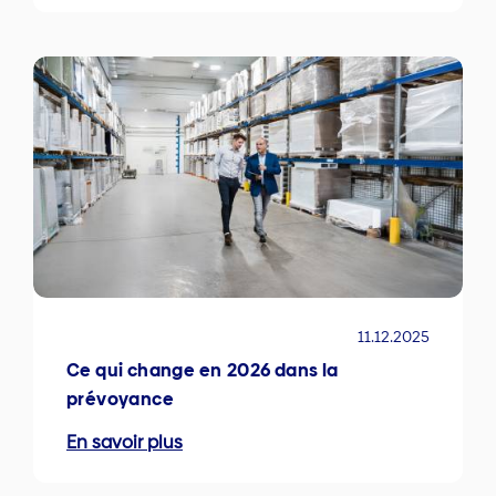
11.12.2025
Ce qui change en 2026 dans la
prévoyance
En savoir plus