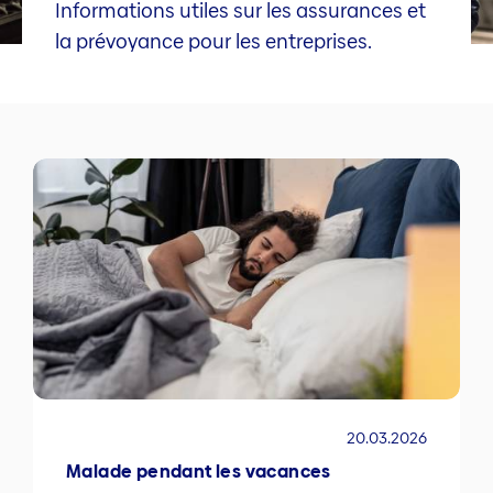
Informations utiles sur les assurances et
la prévoyance pour les entreprises.
20.03.2026
Malade pendant les vacances