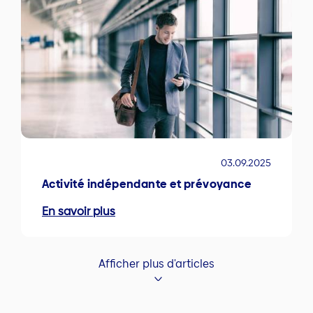
03.09.2025
Activité indépendante et prévoyance
En savoir plus
Afficher plus d'articles