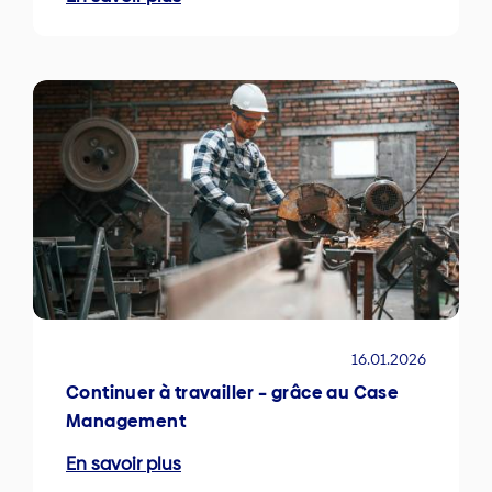
16.01.2026
Continuer à travailler – grâce au Case
Management
En savoir plus