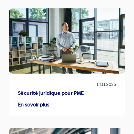
14.11.2025
Sécurité juridique pour PME
En savoir plus