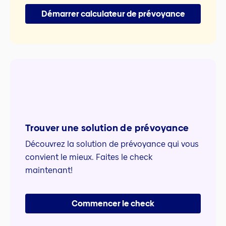
Démarrer calculateur de prévoyance
Trouver une solution de prévoyance
Découvrez la solution de prévoyance qui vous
convient le mieux. Faites le check
maintenant!
Commencer le check