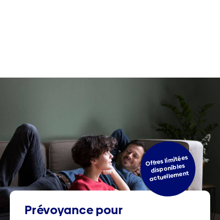
Offres limitées
disponibles
actuellement
Prévoyance pour