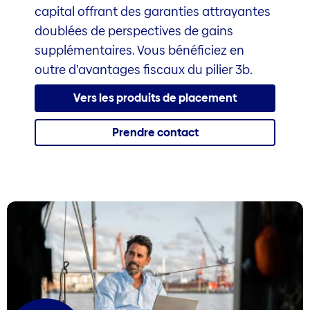
capital offrant des garanties attrayantes
doublées de perspectives de gains
supplémentaires. Vous bénéficiez en
outre d’avantages fiscaux du pilier 3b.
Vers les produits de placement
Prendre contact