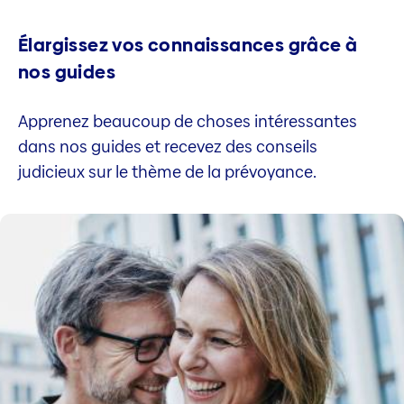
Élargissez vos connaissances grâce à
nos guides
Apprenez beaucoup de choses intéressantes
dans nos guides et recevez des conseils
judicieux sur le thème de la prévoyance.