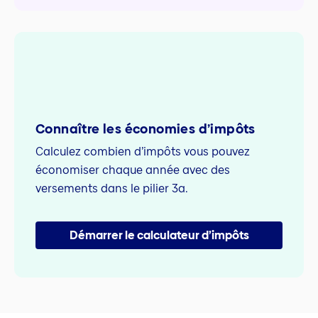
Connaître les économies d’impôts
Calculez combien d’impôts vous pouvez
économiser chaque année avec des
versements dans le pilier 3a.
Démarrer le calculateur d’impôts