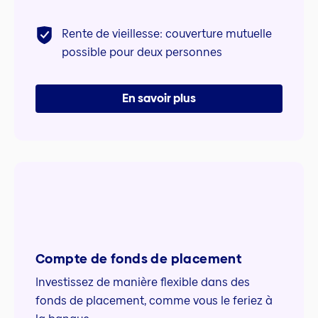
Rente de vieillesse: couverture mutuelle
possible pour deux personnes
En savoir plus
Compte de fonds de placement
Investissez de manière flexible dans des
fonds de placement, comme vous le feriez à