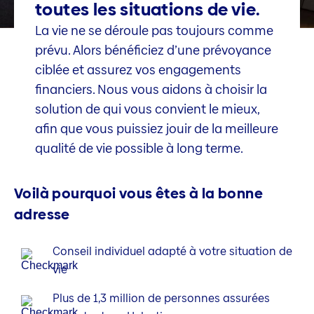
toutes les situations de vie.
La vie ne se déroule pas toujours comme
prévu. Alors bénéficiez d’une prévoyance
ciblée et assurez vos engagements
financiers. Nous vous aidons à choisir la
solution de qui vous convient le mieux,
afin que vous puissiez jouir de la meilleure
qualité de vie possible à long terme.
Voilà pourquoi vous êtes à la bonne
adresse
Conseil individuel adapté à votre situation de
vie
Plus de 1,3 million de personnes assurées