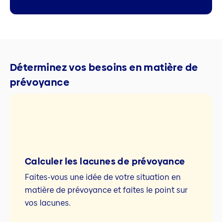
Déterminez vos besoins en matière de
prévoyance
Calculer les lacunes de prévoyance
Faites-vous une idée de votre situation en
matière de prévoyance et faites le point sur
vos lacunes.