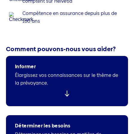
comptent sur Helvetia
Compétence en assurance depuis plus de
160 ans
Comment pouvons-nous vous aider?
Informer
Élargissez vos connaissances sur le thème de
la prévoyance.
Déterminer les besoins