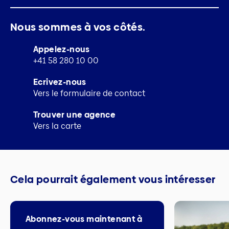
Nous sommes à vos côtés.
Appelez-nous
+41 58 280 10 00
Ecrivez-nous
Vers le formulaire de contact
Trouver une agence
Vers la carte
Cela pourrait également vous intéresser
Abonnez-vous maintenant à