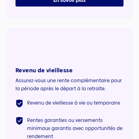
En savoir plus
Revenu de vieillesse
Assurez-vous une rente complémentaire pour
la période après le départ à la retraite.
Revenu de vieillesse à vie ou temporaire
Rentes garanties ou versements
minimaux garantis avec opportunités de
rendement