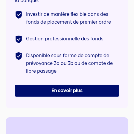
la banque.
Investir de manière flexible dans des
fonds de placement de premier ordre
Gestion professionnelle des fonds
Disponible sous forme de compte de
prévoyance 3a ou 3b ou de compte de
libre passage
En savoir plus