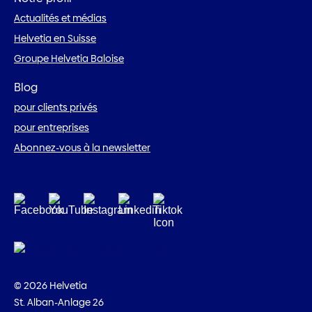
Actualités et médias
Helvetia en Suisse
Groupe Helvetia Baloise
Blog
pour clients privés
pour entreprises
Abonnez-vous à la newsletter
© 2026 Helvetia
St. Alban-Anlage 26