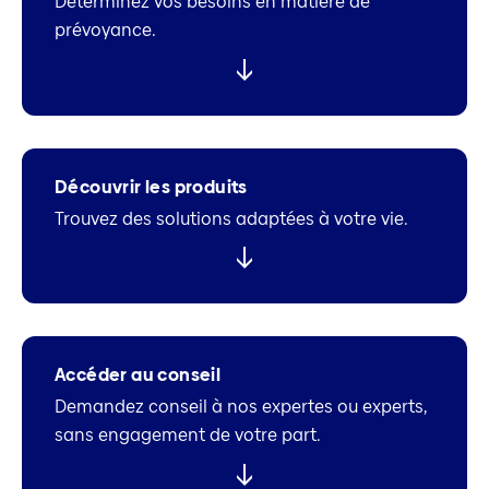
Déterminez vos besoins en matière de
prévoyance.
Découvrir les produits
Trouvez des solutions adaptées à votre vie.
Accéder au conseil
Demandez conseil à nos expertes ou experts,
sans engagement de votre part.