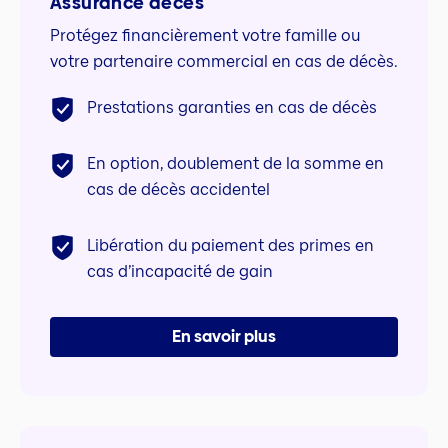
Assurance décès
Protégez financièrement votre famille ou
votre partenaire commercial en cas de décès.
Prestations garanties en cas de décès
En option, doublement de la somme en
cas de décès accidentel
Libération du paiement des primes en
cas d’incapacité de gain
En savoir plus