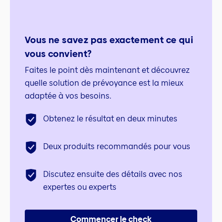
Vous ne savez pas exactement ce qui
vous convient?
Faites le point dès maintenant et découvrez
quelle solution de prévoyance est la mieux
adaptée à vos besoins.
Obtenez le résultat en deux minutes
Deux produits recommandés pour vous
Discutez ensuite des détails avec nos
expertes ou experts
Commencer le check