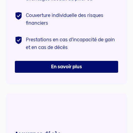
Couverture individuelle des risques
financiers
Prestations en cas d’incapacité de gain
et en cas de décès
En savoir plus