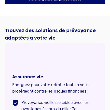
Trouvez des solutions de prévoyance
adaptées à votre vie
Assurance vie
Epargnez pour votre retraite tout en vous
protégeant contre les risques financiers.
Prévoyance vieillesse ciblée avec les
avantages fiscaux du pilier 3a