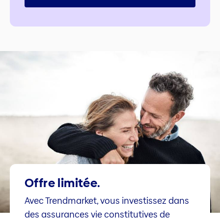
Offre limitée.
Avec Trendmarket, vous investissez dans
des assurances vie constitutives de