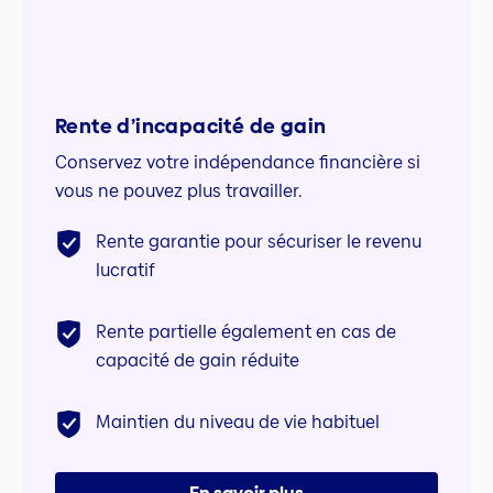
Rente d’incapacité de gain
Conservez votre indépendance financière si
vous ne pouvez plus travailler.
Rente garantie pour sécuriser le revenu
lucratif
Rente partielle également en cas de
capacité de gain réduite
Maintien du niveau de vie habituel