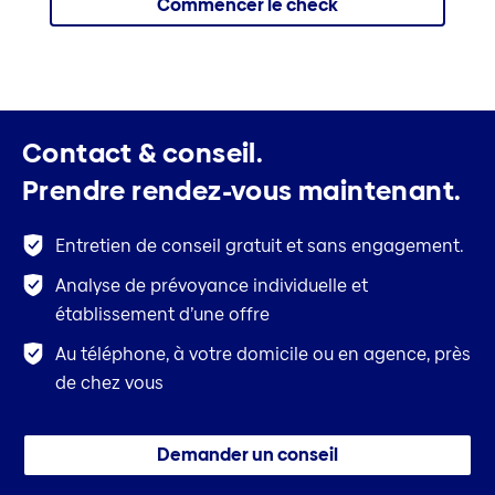
Commencer le check
Contact & conseil.
Prendre rendez-vous maintenant.
Entretien de conseil gratuit et sans engagement.
Analyse de prévoyance individuelle et
établissement d’une offre
Au téléphone, à votre domicile ou en agence, près
de chez vous
Demander un conseil