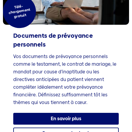
Télé-
chargement
gratuit
Documents de prévoyance
personnels
Vos documents de prévoyance personnels
comme le testament, le contrat de mariage, le
mandat pour cause d’inaptitude ou les
directives anticipées du patient viennent
compléter idéalement votre prévoyance
financière. Définissez suffisamment tôt les
thèmes qui vous tiennent à cœur.
En savoir plus