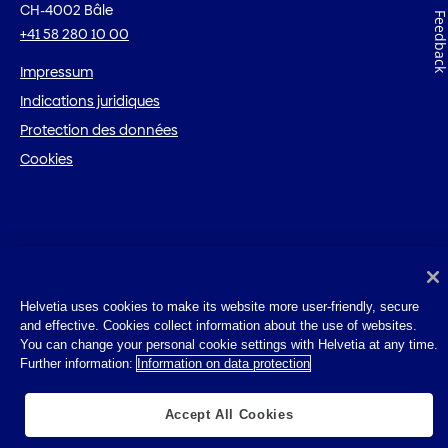
CH-4002 Bâle
Feedbac
+41 58 280 10 00
Impressum
Indications juridiques
Protection des données
Cookies
Helvetia uses cookies to make its website more user-friendly, secure
and effective. Cookies collect information about the use of websites.
You can change your personal cookie settings with Helvetia at any time.
Further information:
Information on data protection
Accept All Cookies