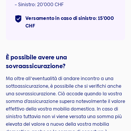
– Sinistro: 20'000 CHF
Versamento in caso di sinistro: 15'000
CHF
È possibile avere una
sovraassicurazione?
Ma oltre allʼeventualità di andare incontro a una
sottoassicurazione, è possibile che si verifichi anche
una sovrassicurazione. Ciò accade quando la vostra
somma d’assicurazione supera notevolmente il valore
effettivo della vostra mobilia domestica. In caso di
sinistro tuttavia non vi viene versata una somma più
elevata del valore a nuovo della vostra mobilia