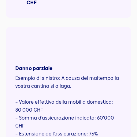
CHF
Danno parziale
Esempio di sinistro: A causa del maltempo la
vostra cantina si allaga.
– Valore effettivo della mobilia domestica:
80'000 CHF
– Somma d’assicurazione indicata: 60'000
CHF
– Estensione dell’assicurazione: 75%