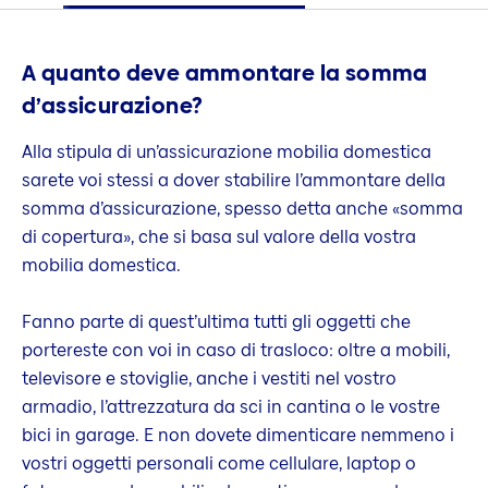
A quanto deve ammontare la somma
d’assicurazione?
Alla stipula di un’assicurazione mobilia domestica
sarete voi stessi a dover stabilire l’ammontare della
somma d’assicurazione, spesso detta anche «somma
di copertura», che si basa sul valore della vostra
mobilia domestica.
Fanno parte di quest’ultima tutti gli oggetti che
portereste con voi in caso di trasloco: oltre a mobili,
televisore e stoviglie, anche i vestiti nel vostro
armadio, l’attrezzatura da sci in cantina o le vostre
bici in garage. E non dovete dimenticare nemmeno i
vostri oggetti personali come cellulare, laptop o