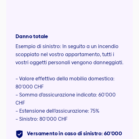
Danno totale
Esempio di sinistro: In seguito a un incendio
scoppiato nel vostro appartamento, tutti i
vostri oggetti personali vengono danneggiati.
– Valore effettivo della mobilia domestica:
80'000 CHF
– Somma d’assicurazione indicata: 60'000
CHF
– Estensione dell’assicurazione: 75%
– Sinistro: 80'000 CHF
Versamento in caso di sinistro: 60'000