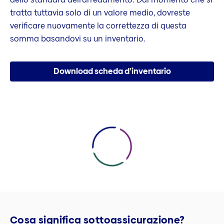
tratta tuttavia solo di un valore medio, dovreste
verificare nuovamente la correttezza di questa
somma basandovi su un inventario.
Download scheda d’inventario
Cosa significa sottoassicurazione?