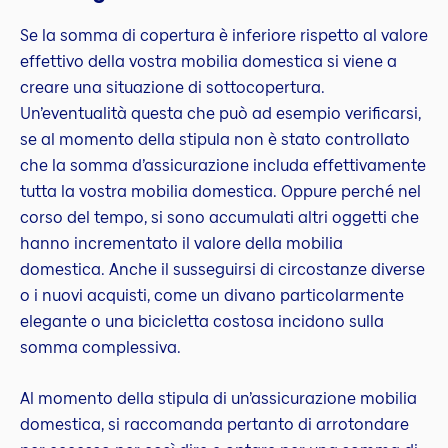
Se la somma di copertura è inferiore rispetto al valore
effettivo della vostra mobilia domestica si viene a
creare una situazione di sottocopertura.
Un’eventualità questa che può ad esempio verificarsi,
se al momento della stipula non è stato controllato
che la somma d’assicurazione includa effettivamente
tutta la vostra mobilia domestica. Oppure perché nel
corso del tempo, si sono accumulati altri oggetti che
hanno incrementato il valore della mobilia
domestica. Anche il susseguirsi di circostanze diverse
o i nuovi acquisti, come un divano particolarmente
elegante o una bicicletta costosa incidono sulla
somma complessiva.
Al momento della stipula di un’assicurazione mobilia
domestica, si raccomanda pertanto di arrotondare