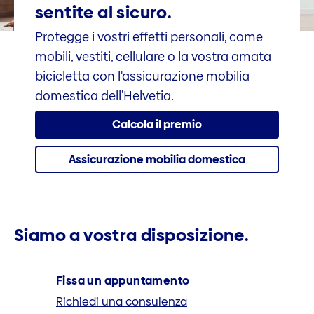
sentite al sicuro.
Protegge i vostri effetti personali, come
mobili, vestiti, cellulare o la vostra amata
bicicletta con l'assicurazione mobilia
domestica dell'Helvetia.
Calcola il premio
Assicurazione mobilia domestica
Siamo a vostra disposizione.
Fissa un appuntamento
Richiedi una consulenza