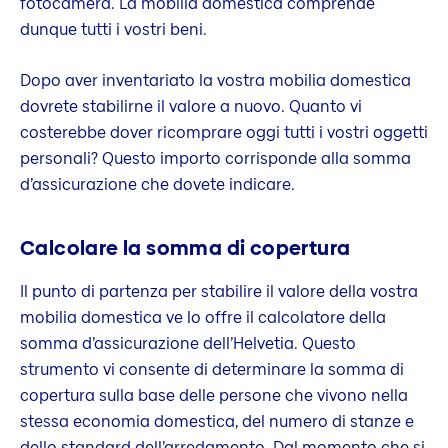
fotocamera. La mobilia domestica comprende
dunque tutti i vostri beni.
Dopo aver inventariato la vostra mobilia domestica
dovrete stabilirne il valore a nuovo. Quanto vi
costerebbe dover ricomprare oggi tutti i vostri oggetti
personali? Questo importo corrisponde alla somma
d’assicurazione che dovete indicare.
Calcolare la somma di copertura
Il punto di partenza per stabilire il valore della vostra
mobilia domestica ve lo offre il calcolatore della
somma d’assicurazione dell’Helvetia. Questo
strumento vi consente di determinare la somma di
copertura sulla base delle persone che vivono nella
stessa economia domestica, del numero di stanze e
dello standard dell’arredamento. Dal momento che si