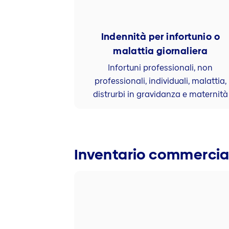
Indennità per infortunio o
malattia giornaliera
Infortuni professionali, non
professionali, individuali, malattia,
distrurbi in gravidanza e maternità
Inventario commercial