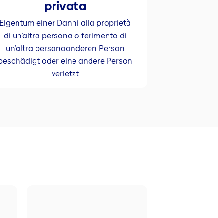
privata
Eigentum einer Danni alla proprietà
di un’altra persona o ferimento di
un’altra personaanderen Person
beschädigt oder eine andere Person
verletzt