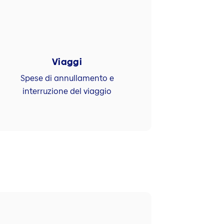
Viaggi
Spese di annullamento e
interruzione del viaggio