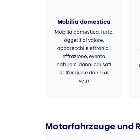
Mobilia domestica
Mobilia domestica, furto,
oggetti di valore,
apparecchi elettronici,
effrazione, evento
naturale, danni causati
dall’acqua e danni ai
vetri
Motorfahrzeuge und 