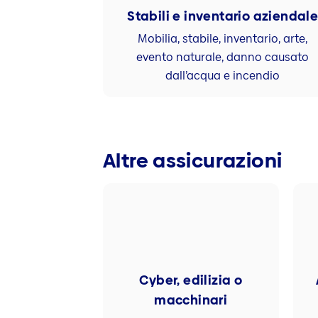
Stabili e inventario aziendal
Mobilia, stabile, inventario, arte,
evento naturale, danno causato
dall’acqua e incendio
Altre assicurazioni
Cyber, edilizia o
macchinari