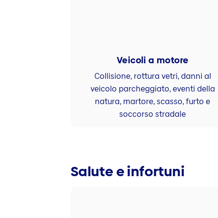
Veicoli a motore
Collisione, rottura vetri, danni al
veicolo parcheggiato, eventi della
natura, martore, scasso, furto e
soccorso stradale
Salute e infortuni