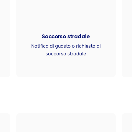
Soccorso stradale
Notifica di guasto o richiesta di
soccorso stradale