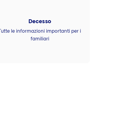
Decesso
Tutte le informazioni importanti per i
familiari