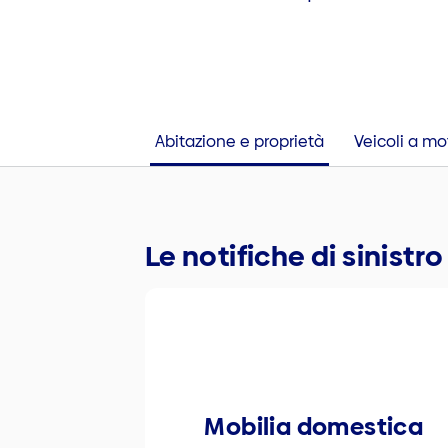
Abitazione e proprietà
Veicoli a mo
Le notifiche di sinistr
Mobilia domestica