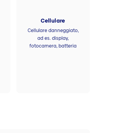
Cellulare
Cellulare danneggiato,
ad es. display,
fotocamera, batteria