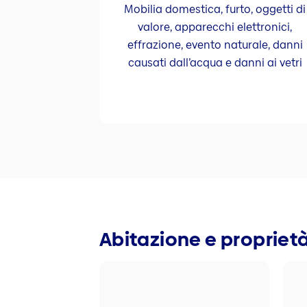
Mobilia domestica, furto, oggetti di
valore, apparecchi elettronici,
effrazione, evento naturale, danni
causati dall’acqua e danni ai vetri
Abitazione e propriet