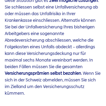
diese Situation gibt es
zwei mögliche Lösungen
.
Sie schliessen selbst eine Unfallversicherung ab
oder müssen das Unfallrisiko in Ihrer
Krankenkasse einschliessen. Alternativ können
Sie bei der Unfallversicherung Ihres bisherigen
Arbeitgebers eine sogenannte
Abredeversicherung abschliessen, welche die
Folgekosten eines Unfalls abdeckt – allerdings
kann diese Versicherungsdeckung nur für
maximal sechs Monate vereinbart werden. In
beiden Fällen müssen Sie die gesamten
Versicherungsprämien selbst bezahlen
. Wenn Sie
sich in der Schweiz abmelden, müssen Sie sich
im Zielland um den Versicherungsschutz
kümmern.