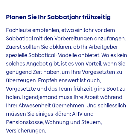
Planen Sie Ihr Sabbatjahr frühzeitig
Fachleute empfehlen, etwa ein Jahr vor dem
Sabbatical mit den Vorbereitungen anzufangen.
Zuerst sollten Sie abklären, ob Ihr Arbeitgeber
spezielle Sabbatical-Modelle anbietet. Wo es kein
solches Angebot gibt, ist es von Vorteil, wenn Sie
genügend Zeit haben, um Ihre Vorgesetzten zu
überzeugen. Empfehlenswert ist auch,
Vorgesetzte und das Team frühzeitig ins Boot zu
holen. Irgendjemand muss Ihre Arbeit während
Ihrer Abwesenheit übernehmen. Und schliesslich
müssen Sie einiges klären: AHV und
Pensionskasse, Wohnung und Steuern,
Versicherungen.