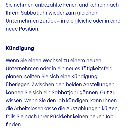
Sie nehmen unbezahlte Ferien und kehren nach
Ihrem Sabbatjahr wieder zum gleichen
Unternehmen zurück – in die gleiche oder in eine
neue Position.
Kündigung
Wenn Sie einen Wechsel zu einem neuen
Unternehmen oder in ein neues Tätigkeitsfeld
planen, sollten Sie sich eine Kündigung
überlegen. Zwischen den beiden Anstellungen
können Sie sich ein Sabbatjahr gönnen. Gut zu
wissen: Wenn Sie den Job kündigen, kann Ihnen
die Arbeitslosenkasse die Auszahlungen kürzen,
falls Sie nach Ihrer Rückkehr keinen neuen Job
finden.