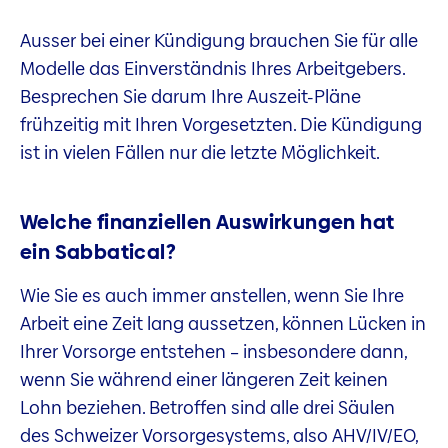
Ausser bei einer Kündigung brauchen Sie für alle
Modelle das Einverständnis Ihres Arbeitgebers.
Besprechen Sie darum Ihre Auszeit-Pläne
frühzeitig mit Ihren Vorgesetzten. Die Kündigung
ist in vielen Fällen nur die letzte Möglichkeit.
Welche finanziellen Auswirkungen hat
ein Sabbatical?
Wie Sie es auch immer anstellen, wenn Sie Ihre
Arbeit eine Zeit lang aussetzen, können Lücken in
Ihrer Vorsorge entstehen – insbesondere dann,
wenn Sie während einer längeren Zeit keinen
Lohn beziehen. Betroffen sind alle drei Säulen
des Schweizer Vorsorgesystems, also AHV/IV/EO,