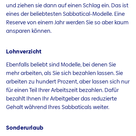
und ziehen sie dann auf einen Schlag ein. Das ist
eines der beliebtesten Sabbatical-Modelle. Eine
Reserve von einem Jahr werden Sie so aber kaum
ansparen können.
Lohnverzicht
Ebenfalls beliebt sind Modelle, bei denen Sie
mehr arbeiten, als Sie sich bezahlen lassen. Sie
arbeiten zu hundert Prozent, aber lassen sich nur
für einen Teil Ihrer Arbeitszeit bezahlen. Dafür
bezahlt Ihnen Ihr Arbeitgeber das reduzierte
Gehalt während Ihres Sabbaticals weiter.
Sonderurlaub