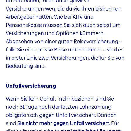
unterbrechen, fallen auch gewisse
Versicherungen weg, die du via Ihren bisherigen
Arbeitgeber hatten. Wie bei AHV und
Pensionskasse müssen Sie sich auch selbst um
Versicherungen und Optionen kümmern.
Abgesehen von einer guten Reiseversicherung –
falls Sie eine grosse Reise unternehmen – sind es
in erster Linie zwei Versicherungen, die für Sie von
Bedeutung sind.
Unfallversicherung
Wenn Sie kein Gehalt mehr beziehen, sind Sie
noch 31 Tage nach der letzten Lohnzahlung
obligatorisch gegen Unfall versichert. Danach
sind
Sie nicht mehr gegen Unfall versichert.
Für