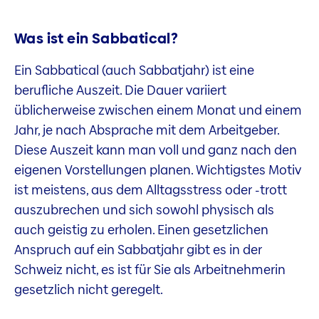
Was ist ein Sabbatical?
Ein Sabbatical (auch Sabbatjahr) ist eine
berufliche Auszeit. Die Dauer variiert
üblicherweise zwischen einem Monat und einem
Jahr, je nach Absprache mit dem Arbeitgeber.
Diese Auszeit kann man voll und ganz nach den
eigenen Vorstellungen planen. Wichtigstes Motiv
ist meistens, aus dem Alltagsstress oder -trott
auszubrechen und sich sowohl physisch als
auch geistig zu erholen. Einen gesetzlichen
Anspruch auf ein Sabbatjahr gibt es in der
Schweiz nicht, es ist für Sie als Arbeitnehmerin
gesetzlich nicht geregelt.