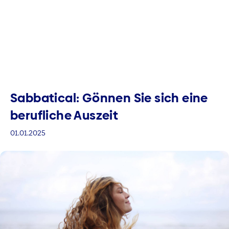
Sabbatical: Gönnen Sie sich eine
berufliche Auszeit
01.01.2025