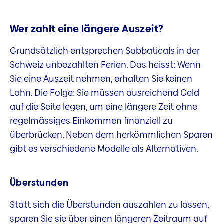
Wer zahlt eine längere Auszeit?
Grundsätzlich entsprechen Sabbaticals in der
Schweiz unbezahlten Ferien. Das heisst: Wenn
Sie eine Auszeit nehmen, erhalten Sie keinen
Lohn. Die Folge: Sie müssen ausreichend Geld
auf die Seite legen, um eine längere Zeit ohne
regelmässiges Einkommen finanziell zu
überbrücken. Neben dem herkömmlichen Sparen
gibt es verschiedene Modelle als Alternativen.
Überstunden
Statt sich die Überstunden auszahlen zu lassen,
sparen Sie sie über einen längeren Zeitraum auf