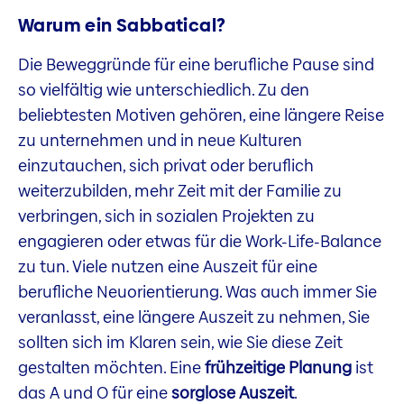
Warum ein Sabbatical?
Die Beweggründe für eine berufliche Pause sind
so vielfältig wie unterschiedlich. Zu den
beliebtesten Motiven gehören, eine längere Reise
zu unternehmen und in neue Kulturen
einzutauchen, sich privat oder beruflich
weiterzubilden, mehr Zeit mit der Familie zu
verbringen, sich in sozialen Projekten zu
engagieren oder etwas für die Work-Life-Balance
zu tun. Viele nutzen eine Auszeit für eine
berufliche Neuorientierung. Was auch immer Sie
veranlasst, eine längere Auszeit zu nehmen, Sie
sollten sich im Klaren sein, wie Sie diese Zeit
gestalten möchten. Eine
frühzeitige Planung
ist
das A und O für eine
sorglose Auszeit
.