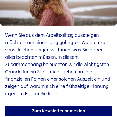
Wenn Sie aus dem Arbeitsalltag aussteigen
möchten, um einen lang gehegten Wunsch zu
verwirklichen, zeigen wir Ihnen, was Sie dabei
alles beachten müssen. In diesem
Zusammenhang beleuchten wir die wichtigsten
Gründe für ein Sabbatical, gehen auf die
finanziellen Folgen einer solchen Auszeit ein und
zeigen auf, warum sich eine frühzeitige Planung
in jedem Fall für Sie lohnt.
Zum Newsletter anmelden