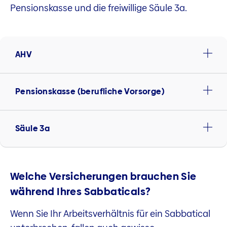
Pensionskasse und die freiwillige Säule 3a.
AHV
Pensionskasse (berufliche Vorsorge)
Säule 3a
Welche Versicherungen brauchen Sie
während Ihres Sabbaticals?
Wenn Sie Ihr Arbeitsverhältnis für ein Sabbatical