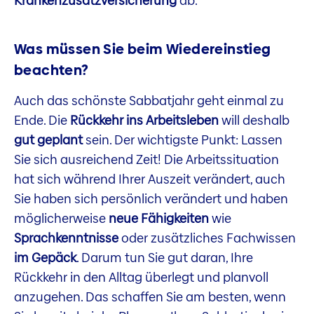
Krankenzusatzversicherung
ab.
Was müssen Sie beim Wiedereinstieg
beachten?
Auch das schönste Sabbatjahr geht einmal zu
Ende. Die
Rückkehr ins Arbeitsleben
will deshalb
gut geplant
sein. Der wichtigste Punkt: Lassen
Sie sich ausreichend Zeit! Die Arbeitssituation
hat sich während Ihrer Auszeit verändert, auch
Sie haben sich persönlich verändert und haben
möglicherweise
neue Fähigkeiten
wie
Sprachkenntnisse
oder zusätzliches Fachwissen
im Gepäck
. Darum tun Sie gut daran, Ihre
Rückkehr in den Alltag überlegt und planvoll
anzugehen. Das schaffen Sie am besten, wenn