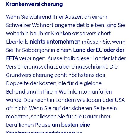
Krankenversicherung
Wenn Sie während Ihrer Auszeit an einem
Schweizer Wohnort angemeldet bleiben, sind Sie
weiterhin bei Ihrer Krankenkasse versichert.
Ebenfalls
nichts unternehmen
müssen Sie, wenn
Sie Ihr Sabbatjahr in einem
Land der EU oder der
EFTA
verbringen. Ausserhalb dieser Länder ist der
Versicherungsschutz aber eingeschränkt: Die
Grundversicherung zahlt höchstens das
Doppelte der Kosten, die für die gleiche
Behandlung in Ihrem Wohnkanton anfallen
würde. Das reicht in Ländern wie Japan oder USA
oft nicht. Wenn Sie auf der sicheren Seite sein
möchten, schliessen Sie für die Dauer Ihrer
beruflichen Pause
am besten eine