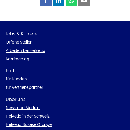
Jobs & Karriere
Offene Stellen
Arbeiten bei Helvetia
Karriereblog
Portal
für Kunden
für Vertriebspartner
Über uns
News und Medien
Helvetia in der Schweiz
Helvetia Baloise Gruppe