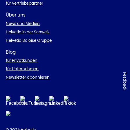
für Vertriebspartner
Über uns
News und Medien
Helvetia in der Schweiz
Helvetia Baloise Gruppe
Blog
für Privatkunden
für Unternehmen
Feedback
Newsletter abonnieren
© 2026 Helvetia