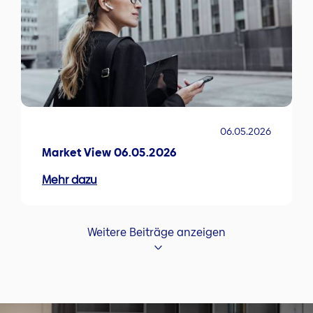
06.05.2026
Market View 06.05.2026
Mehr dazu
Weitere Beiträge anzeigen