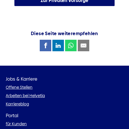
Zur Privaten Vorsorge
Diese Seite weiterempfehlen
Jobs & Karriere
Offene Stellen
Arbeiten bei Helvetia
Karriereblog
Portal
für Kunden