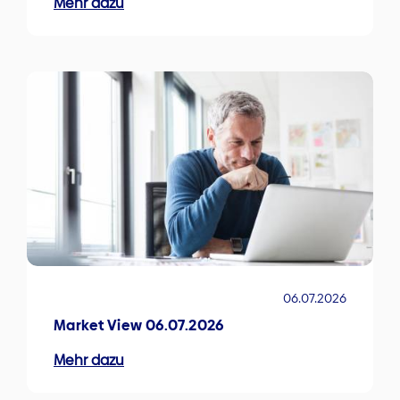
Mehr dazu
06.07.2026
Market View 06.07.2026
Mehr dazu