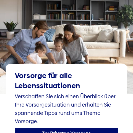
Vorsorge für alle
Lebenssituationen
Verschaffen Sie sich einen Überblick über
Ihre Vorsorgesituation und erhalten Sie
spannende Tipps rund ums Thema
Vorsorge.