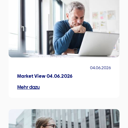
04.06.2026
Market View 04.06.2026
Mehr dazu