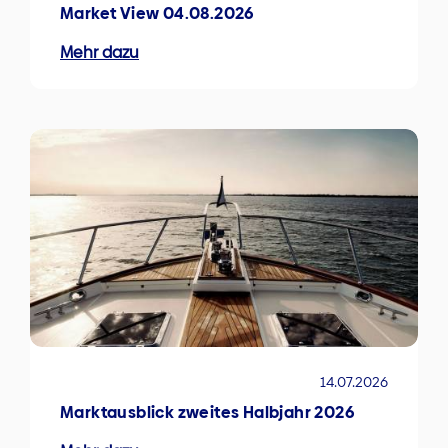
Market View 04.08.2026
Mehr dazu
14.07.2026
Marktausblick zweites Halbjahr 2026