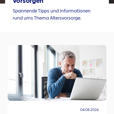
Vorsorgen
Spannende Tipps und Informationen
rund ums Thema Altersvorsorge.
04.08.2026