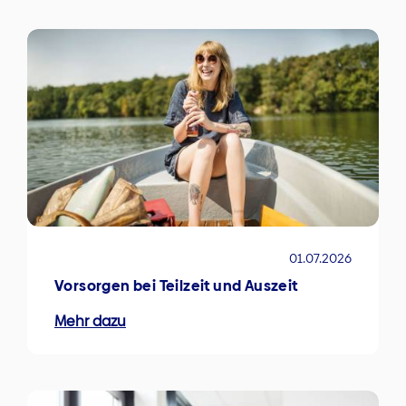
01.07.2026
Vorsorgen bei Teilzeit und Auszeit
Mehr dazu