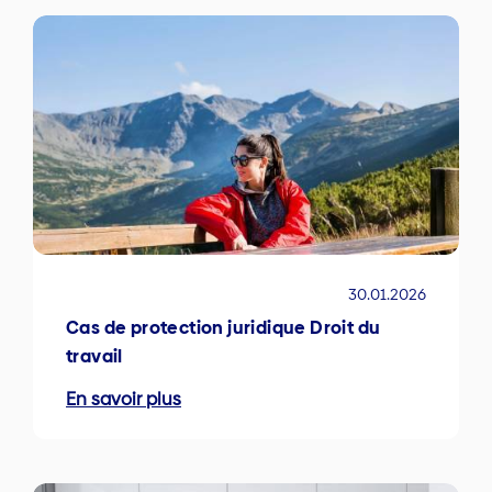
30.01.2026
Cas de protection juridique Droit du
travail
En savoir plus