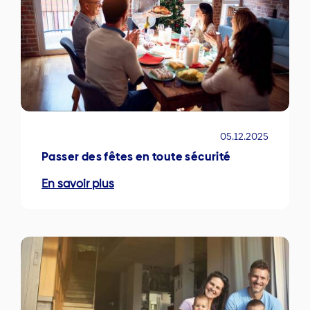
05.12.2025
Passer des fêtes en toute sécurité
En savoir plus