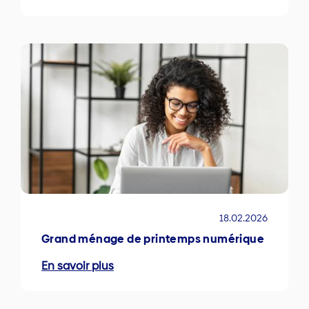
18.02.2026
Grand ménage de printemps numérique
En savoir plus