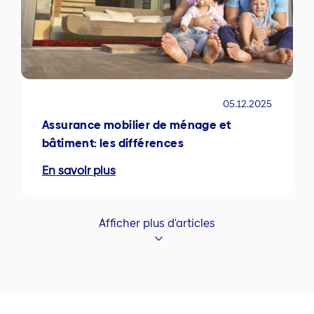
05.12.2025
Assurance mobilier de ménage et
bâtiment: les différences
En savoir plus
Afficher plus d'articles