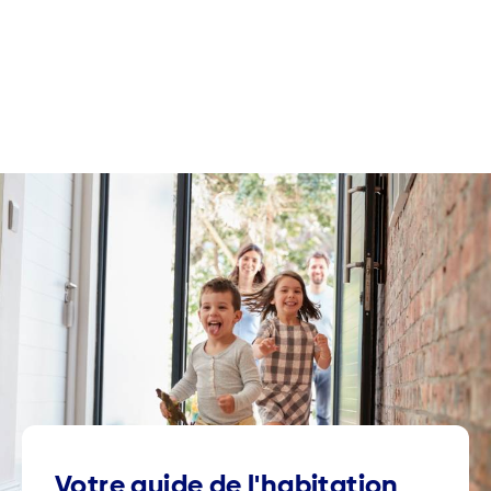
Votre guide de l'habitation