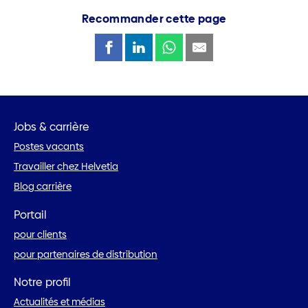
Recommander cette page
Jobs & carrière
Postes vacants
Travailler chez Helvetia
Blog carrière
Portail
pour clients
pour partenaires de distribution
Notre profil
Actualités et médias