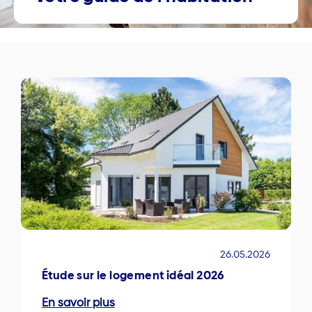
26.05.2026
Étude sur le logement idéal 2026
En savoir plus