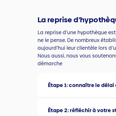
La reprise d’hypothèq
La reprise d’une hypothèque es
ne le pense. De nombreux établi
aujourd’hui leur clientèle lors 
Nous aussi, nous vous soutenon
démarche
Étape 1: connaître le délai 
Étape 2: réfléchir à votre