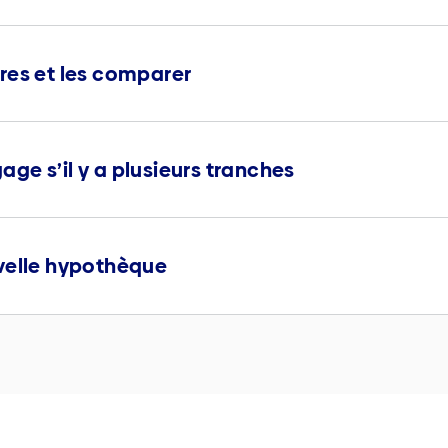
res et les comparer
gage s’il y a plusieurs tranches
velle hypothèque