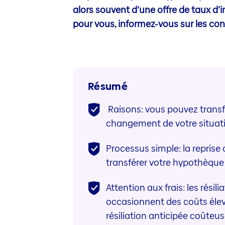
alors souvent d’une offre de taux d’
pour vous, informez-vous sur les con
Résumé
Raisons: vous pouvez transfé
changement de votre situatio
Processus simple: la reprise
transférer votre hypothèque
Attention aux frais: les rési
occasionnent des coûts élevé
résiliation anticipée coûteus