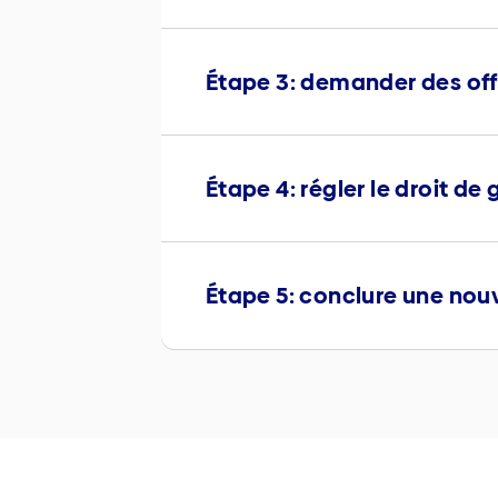
Étape 3: demander des off
Étape 4: régler le droit de 
Étape 5: conclure une nou