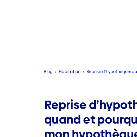
Blog
Habitation
Reprise d’hypothèque: q
Reprise d’hypot
quand et pourqu
mon hypothèqu