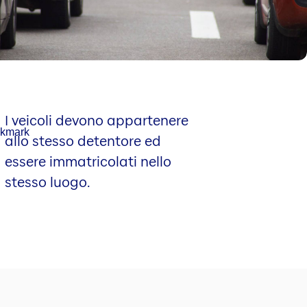
I veicoli devono appartenere
allo stesso detentore ed
essere immatricolati nello
stesso luogo.