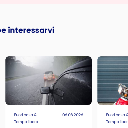
e interessarvi
Fuori casa &
06.08.2026
Fuori casa 
Tempo libero
Tempo libe