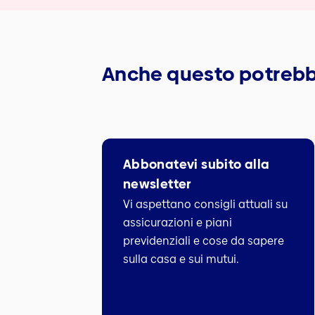
Anche questo potrebb
Abbonatevi subito alla
newsletter
Vi aspettano consigli attuali su
assicurazioni e piani
previdenziali e cose da sapere
sulla casa e sui mutui.