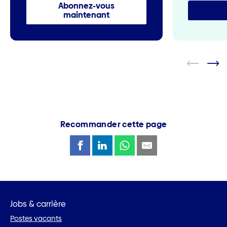
Abonnez-vous
maintenant
Recommander cette page
Jobs & carrière
Postes vacants