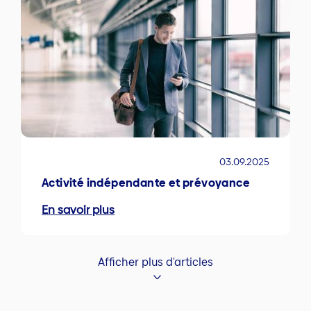
03.09.2025
Activité indépendante et prévoyance
En savoir plus
Afficher plus d'articles