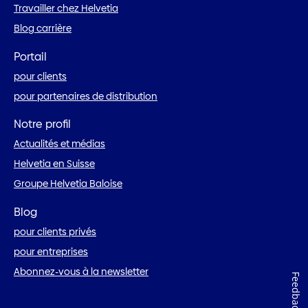
Travailler chez Helvetia
Blog carrière
Portail
pour clients
pour partenaires de distribution
Notre profil
Actualités et médias
Helvetia en Suisse
Groupe Helvetia Baloise
Blog
pour clients privés
pour entreprises
Abonnez-vous à la newsletter
Feedback