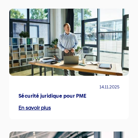
14.11.2025
Sécurité juridique pour PME
En savoir plus