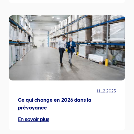
11.12.2025
Ce qui change en 2026 dans la
prévoyance
En savoir plus