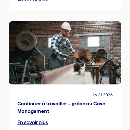
16.01.2026
Continuer à travailler – grâce au Case
Management
En savoir plus