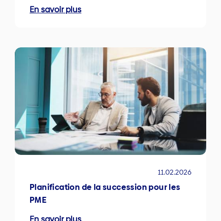
En savoir plus
11.02.2026
Planification de la succession pour les
PME
En savoir plus