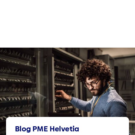
Blog PME Helvetia