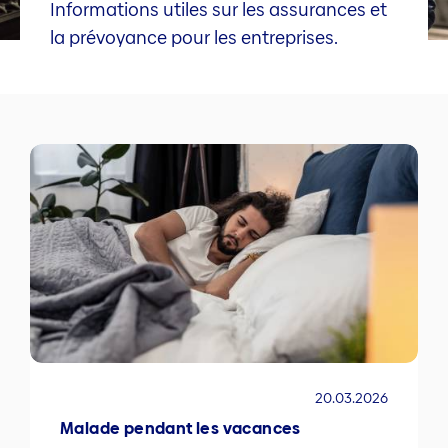
Informations utiles sur les assurances et
la prévoyance pour les entreprises.
20.03.2026
Malade pendant les vacances