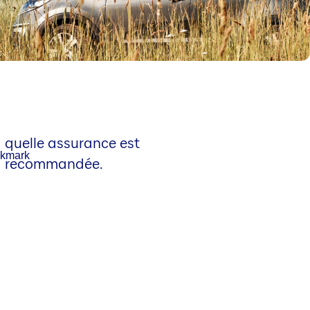
quelle assurance est
recommandée.