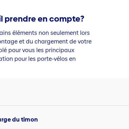
-il prendre en compte?
ains éléments non seulement lors
montage et du chargement de votre
lé pour vous les principaux
tion pour les porte-vélos en
arge du timon