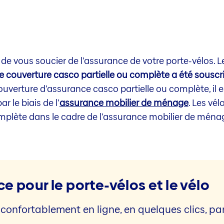
 de vous soucier de l’assurance de votre porte-vélos. 
e couverture casco partielle ou complète a été souscri
ouverture d’assurance casco partielle ou complète, il
 le biais de l’
assurance mobilier de ménage
. Les vé
plète dans le cadre de l’assurance mobilier de ména
 pour le porte-vélos et le vélo
 confortablement en ligne, en quelques clics, pa