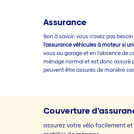
Assurance
Bon à savoir: vous n’avez pas besoin
l’assurance véhicules à moteur si un
vous au garage et en l’absence de c
ménage normal et est donc assuré par
peuvent être assurés de manière com
Couverture d’assurance
assurez votre vélo facilement et