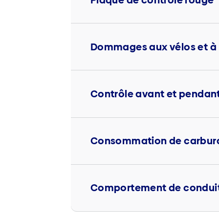
Dommages aux vélos et à l
Contrôle avant et pendant 
Consommation de carbur
Comportement de condui