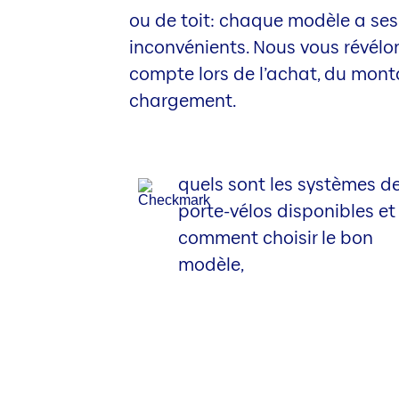
ou de toit: chaque modèle a se
inconvénients. Nous vous révélons
compte lors de l’achat, du mont
chargement.
quels sont les systèmes d
porte-vélos disponibles et
comment choisir le bon
modèle,