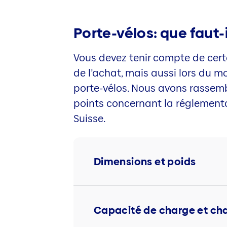
Porte-vélos: que faut
Vous devez tenir compte de cert
de l’achat, mais aussi lors du 
porte-vélos. Nous avons rassemb
points concernant la réglementa
Suisse.
Dimensions et poids
Capacité de charge et ch