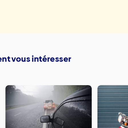
nt vous intéresser