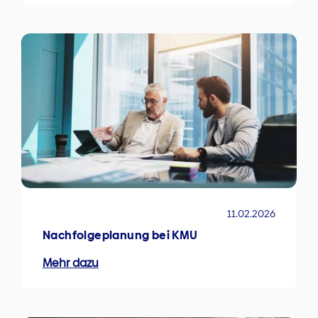
11.02.2026
Nachfolgeplanung bei KMU
Mehr dazu