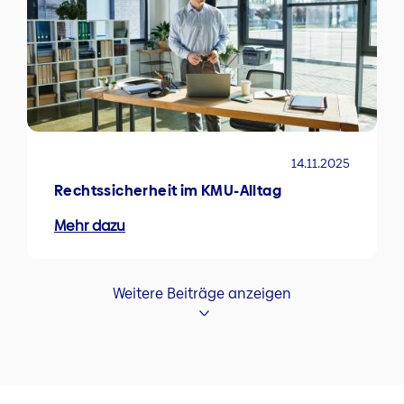
14.11.2025
Rechtssicherheit im KMU-Alltag
Mehr dazu
Weitere Beiträge anzeigen