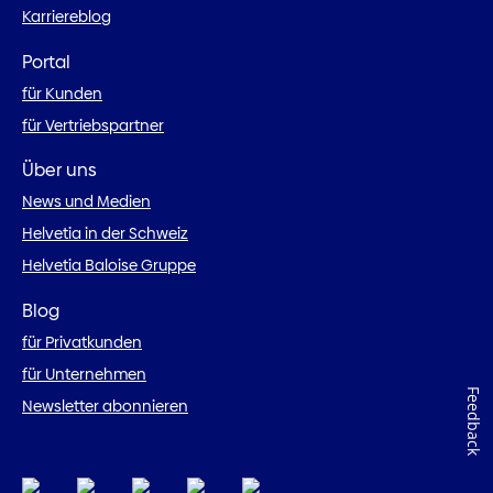
Karriereblog
Portal
für Kunden
für Vertriebspartner
Über uns
News und Medien
Helvetia in der Schweiz
Helvetia Baloise Gruppe
Blog
für Privatkunden
für Unternehmen
Feedback
Newsletter abonnieren