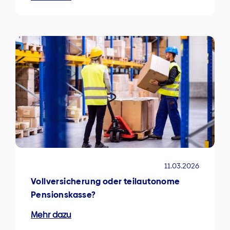
11.03.2026
Vollversicherung oder teilautonome
Pensionskasse?
Mehr dazu