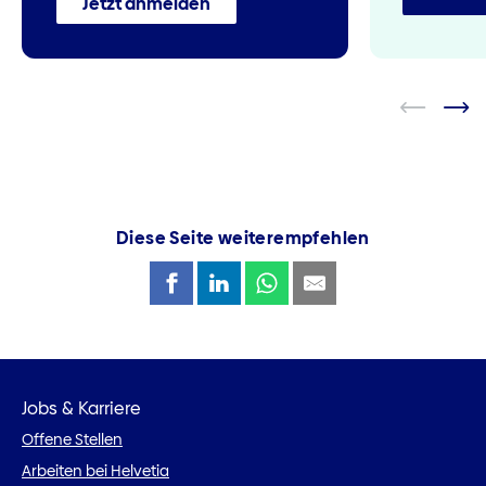
Jetzt anmelden
Diese Seite weiterempfehlen
Jobs & Karriere
Offene Stellen
Arbeiten bei Helvetia