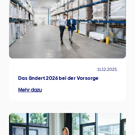
11.12.2025
Das ändert 2026 bei der Vorsorge
Mehr dazu