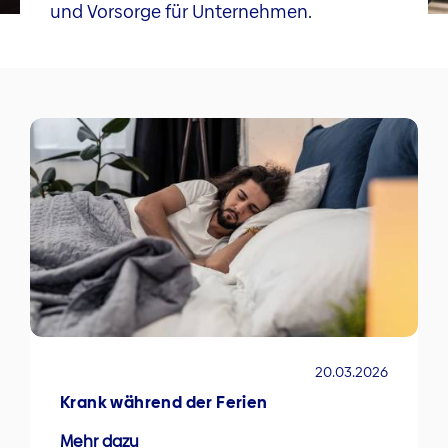
und Vorsorge für Unternehmen.
20.03.2026
Krank während der Ferien
Mehr dazu