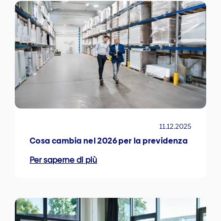
11.12.2025
Cosa cambia nel 2026 per la previdenza
Per saperne di più