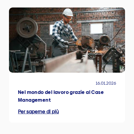
16.01.2026
Nel mondo del lavoro grazie al Case
Management
Per saperne di più