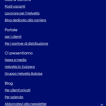
Posti vacanti
Lavorare per l’Helvetia
Blog dedicato alla carriera
Portale
per i clienti
Per i partner di distribuzione
Ci presentiamo
News e media
Helvetia in Svizzera
Gruppo Helvetia Baloise
Blog
Per clienti privati
Per azienda
Abbonatevi alla newsletter