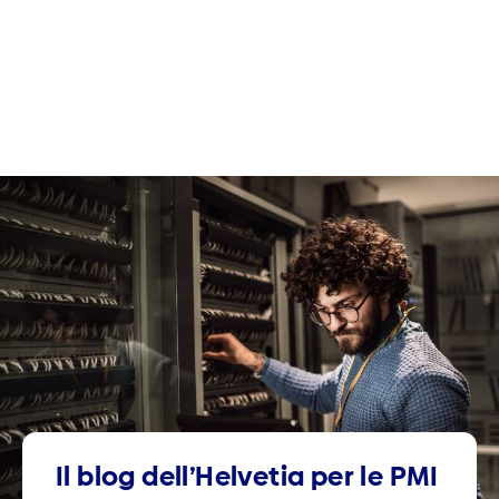
Il blog dell’Helvetia per le PMI