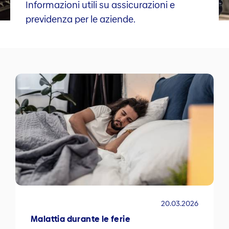
Informazioni utili su assicurazioni e
previdenza per le aziende.
20.03.2026
Malattia durante le ferie