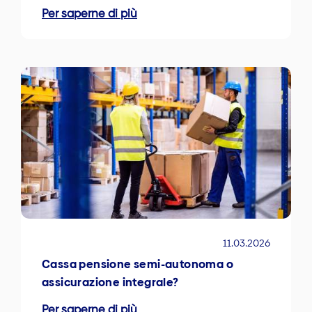
Per saperne di più
11.03.2026
Cassa pensione semi-autonoma o
assicurazione integrale?
Per saperne di più