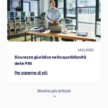
14.11.2025
Sicurezza giuridica nella quotidianità
delle PMI
Per saperne di più
Mostra più articoli