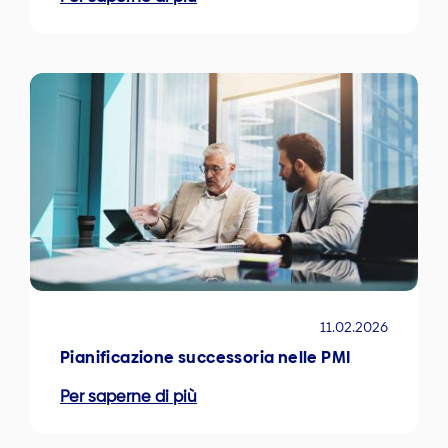
11.02.2026
Pianificazione successoria nelle PMI
Per saperne di più