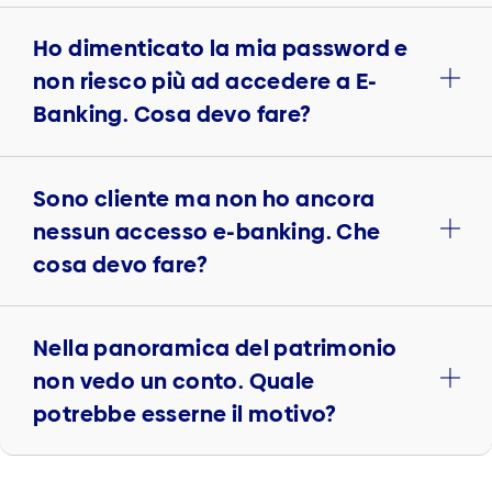
Ho dimenticato la mia password e
non riesco più ad accedere a E-
Banking. Cosa devo fare?
Sono cliente ma non ho ancora
nessun accesso e-banking. Che
cosa devo fare?
Nella panoramica del patrimonio
non vedo un conto. Quale
potrebbe esserne il motivo?