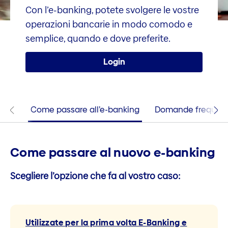
Con l’e-banking, potete svolgere le vostre
operazioni bancarie in modo comodo e
semplice, quando e dove preferite.
Login
Come passare all’e-banking
Domande frequent
Come passare al nuovo e-banking
Scegliere l’opzione che fa al vostro caso:
Utilizzate per la prima volta E-Banking e