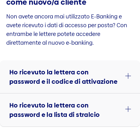
come nuovo/a cliente
Non avete ancora mai utilizzato E-Banking e
avete ricevuto i dati di accesso per posta? Con
entrambe le lettere potete accedere
direttamente al nuovo e-banking.
Ho ricevuto la lettera con
password e il codice di attivazione
Ho ricevuto la lettera con
password e la lista di stralcio