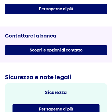
Per saperne di più
Contattare la banca
Scopri le opzioni di contatto
Sicurezza e note legali
Sicurezza
Per saperne di più