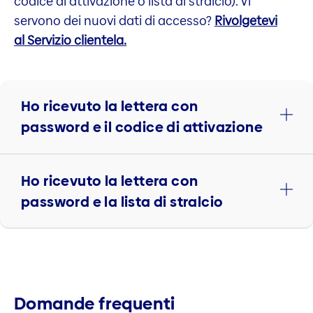
codice di attivazione o lista di stralcio). Vi
servono dei nuovi dati di accesso?
Rivolgetevi
al Servizio clientela.
Ho ricevuto la lettera con
password e il codice di attivazione
Ho ricevuto la lettera con
password e la lista di stralcio
Domande frequenti