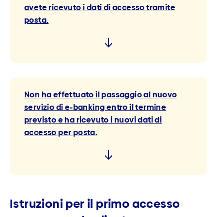
avete ricevuto i dati di accesso tramite
posta.
Non ha effettuato il passaggio al nuovo
servizio di e-banking entro il termine
previsto e ha ricevuto i nuovi dati di
accesso per posta.
Istruzioni per il primo accesso