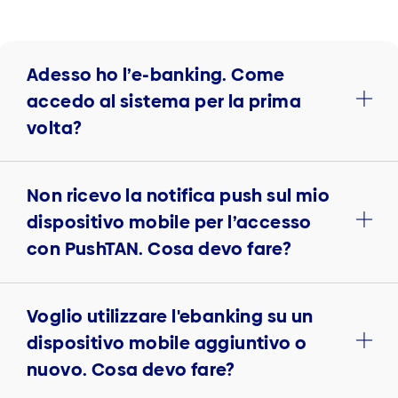
Adesso ho l’e-banking. Come
accedo al sistema per la prima
volta?
Non ricevo la notifica push sul mio
dispositivo mobile per l’accesso
con PushTAN. Cosa devo fare?
Voglio utilizzare l'ebanking su un
dispositivo mobile aggiuntivo o
nuovo. Cosa devo fare?