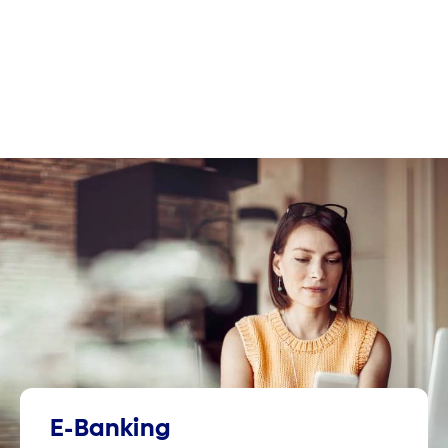
E-Banking