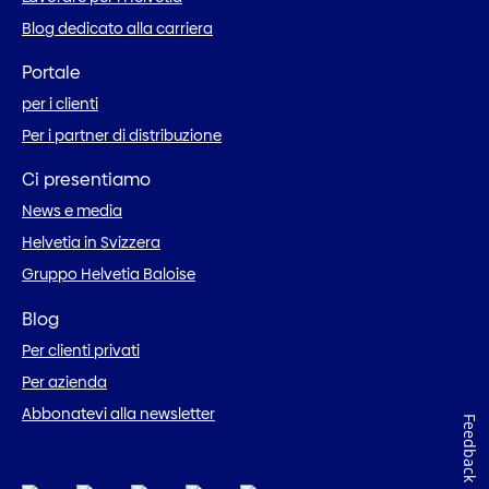
Blog dedicato alla carriera
Portale
per i clienti
Per i partner di distribuzione
Ci presentiamo
News e media
Helvetia in Svizzera
Gruppo Helvetia Baloise
Blog
Per clienti privati
Per azienda
Abbonatevi alla newsletter
Feedback