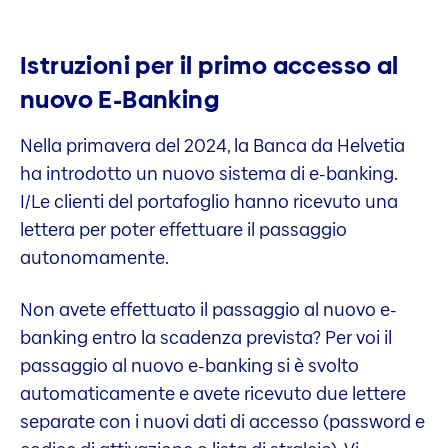
Istruzioni per il primo accesso al
nuovo E-Banking
Nella primavera del 2024, la Banca da Helvetia
ha introdotto un nuovo sistema di e-banking.
I/Le clienti del portafoglio hanno ricevuto una
lettera per poter effettuare il passaggio
autonomamente.
Non avete effettuato il passaggio al nuovo e-
banking entro la scadenza prevista? Per voi il
passaggio al nuovo e-banking si è svolto
automaticamente e avete ricevuto due lettere
separate con i nuovi dati di accesso (password e