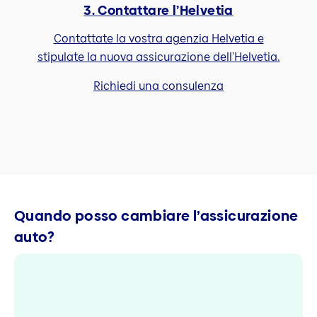
3. Contattare l’Helvetia
Contattate la vostra agenzia Helvetia e
stipulate la nuova assicurazione dell'Helvetia.
Richiedi una consulenza
Quando posso cambiare l’assicurazione
auto?