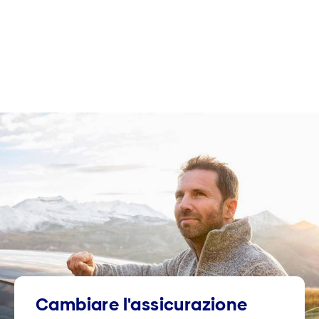
Cambiare l'assicurazione