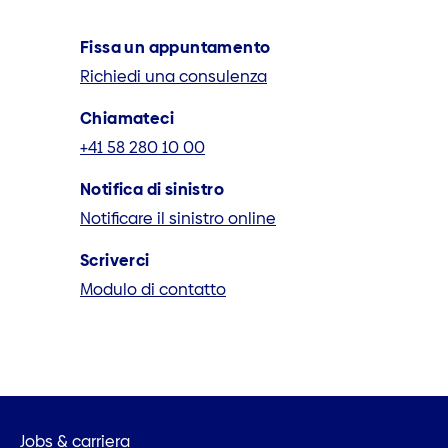
Fissa un appuntamento
Richiedi una consulenza
Chiamateci
+41 58 280 10 00
Notifica di sinistro
Notificare il sinistro online
Scriverci
Modulo di contatto
Jobs & carriera