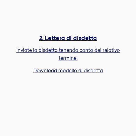
2. Lettera di disdetta
Inviate la disdetta tenendo conto del relativo
termine.
Download modello di disdetta