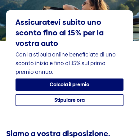
Assicuratevi subito uno
sconto fino al 15% per la
vostra auto
Con la stipula online beneficiate di uno
sconto iniziale fino al 15% sul primo
premio annuo.
Calcola il premio
Stipulare ora
Siamo a vostra disposizione.