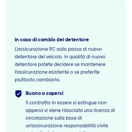
In caso di cambio del detentore
L’assicurazione RC auto passa al nuovo
detentore del veicolo. In qualità di nuovo
detentore potete decidere se mantenere
l’assicurazione esistente o se preferite
piuttosto cambiarla.
Buono a sapersi
Il contratto in essere si estingue non
appena vi viene rilasciata una licenza di
circolazione sulla base di
un’assicurazione responsabilità civile