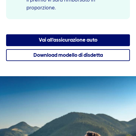
proporzione.
Vai all'assicurazione auto
Download modello di disdetta