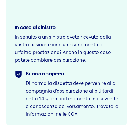
In caso di sinistro
In seguito a un sinistro avete ricevuto dalla
vostra assicurazione un risarcimento o
un’altra prestazione? Anche in questo caso
potete cambiare assicurazione.
Buono a sapersi
Di norma la disdetta deve pervenire alla
compagnia d’assicurazione al più tardi
entro 14 giorni dal momento in cui venite
a conoscenza del versamento. Trovate le
informazioni nelle CGA.