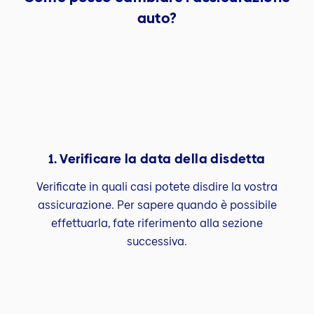
auto?
1. Verificare la data della disdetta
Verificate in quali casi potete disdire la vostra
assicurazione. Per sapere quando è possibile
effettuarla, fate riferimento alla sezione
successiva.