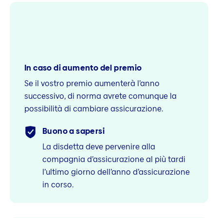
In caso di aumento del premio
Se il vostro premio aumenterà l’anno
successivo, di norma avrete comunque la
possibilità di cambiare assicurazione.
Buono a sapersi
La disdetta deve pervenire alla
compagnia d’assicurazione al più tardi
l’ultimo giorno dell’anno d’assicurazione
in corso.