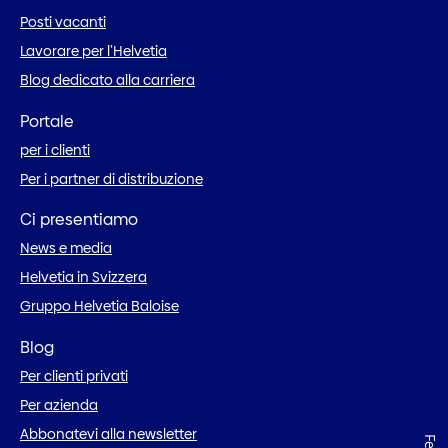
Posti vacanti
Lavorare per l’Helvetia
Blog dedicato alla carriera
Portale
per i clienti
Per i partner di distribuzione
Ci presentiamo
News e media
Helvetia in Svizzera
Gruppo Helvetia Baloise
Blog
Per clienti privati
Per azienda
Abbonatevi alla newsletter