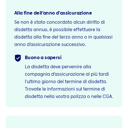
Alla fine dell’anno d’assicurazione
Se non è stato concordato alcun diritto di
disdetta annuo, è possibile effettuare la
disdetta alla fine del terzo anno o in qualsiasi
anno d’assicurazione successivo.
Buono a sapersi
La disdetta deve pervenire alla
compagnia d’assicurazione al più tardi
l’ultimo giorno del termine di disdetta.
Trovate le informazioni sul termine di
disdetta nella vostra polizza o nelle CGA.