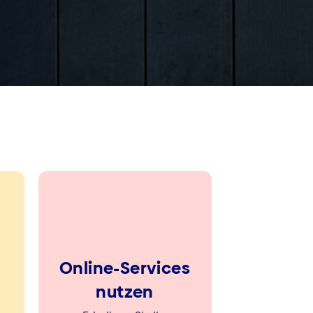
Online-Services
nutzen