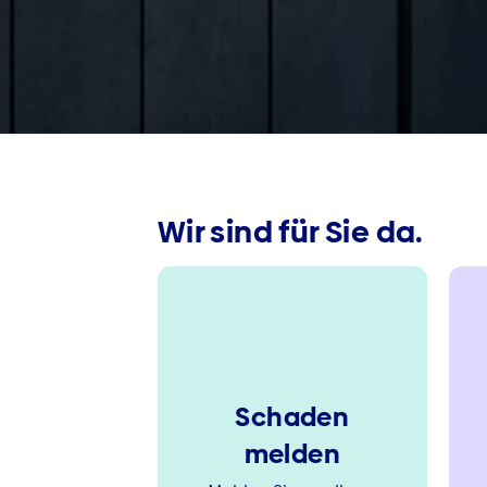
Wir sind für Sie da.
Schaden
melden