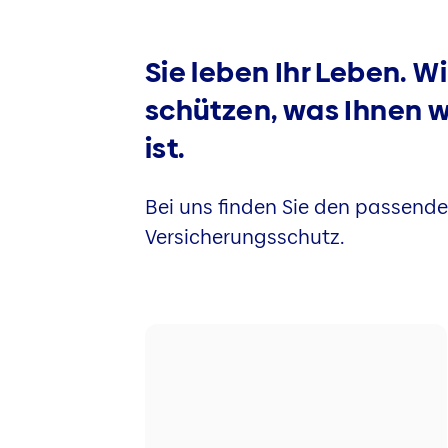
Sie leben Ihr Leben. Wi
schützen, was Ihnen w
ist.
Bei uns finden Sie den passend
Versicherungsschutz.