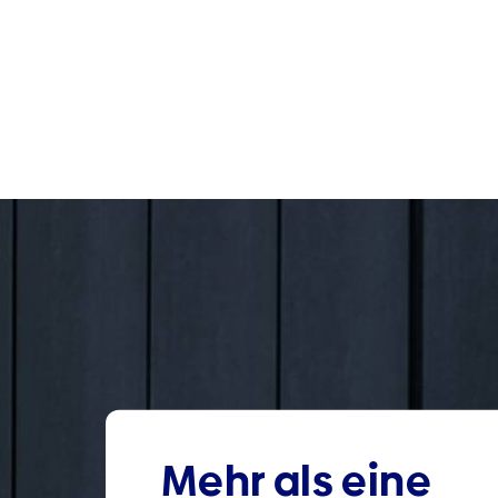
Mehr als eine