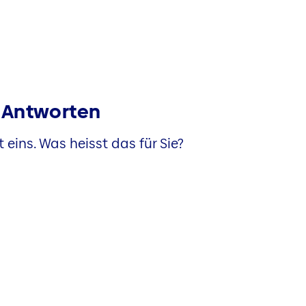
e Antworten
 eins. Was heisst das für Sie?