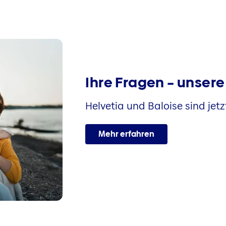
Ihre Fragen – unser
Helvetia und Baloise sind jetzt
Mehr erfahren