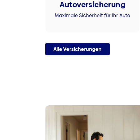
Autoversicherung
Maximale Sicherheit für Ihr Auto
Alle Versicherungen