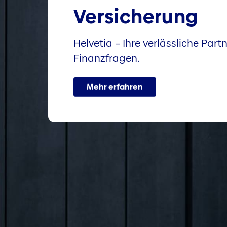
Versicherung
Helvetia – Ihre verlässliche Partn
Finanzfragen.
Mehr erfahren