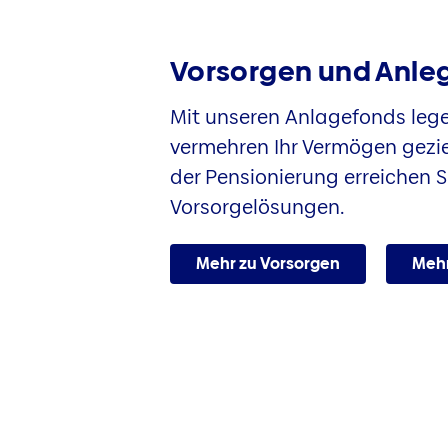
Vorsorgen und Anle
Mit unseren Anlagefonds lege
vermehren Ihr Vermögen gezie
der Pensionierung erreichen S
Vorsorgelösungen.
Mehr zu Vorsorgen
Mehr