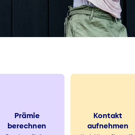
Prämie
Kontakt
berechnen
aufnehmen