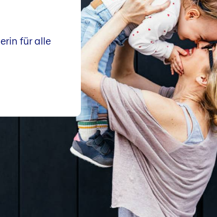
erin für alle