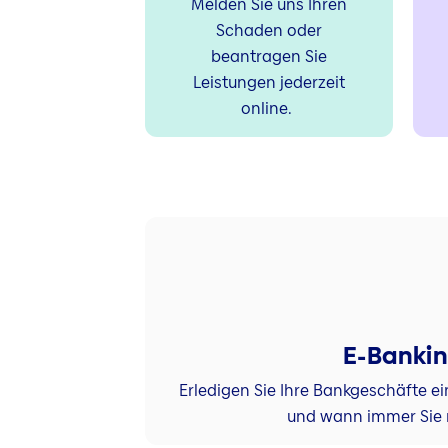
Melden Sie uns Ihren
Schaden oder
beantragen Sie
Leistungen jederzeit
online.
E-Banki
Erledigen Sie Ihre Bankgeschäfte 
und wann immer Sie