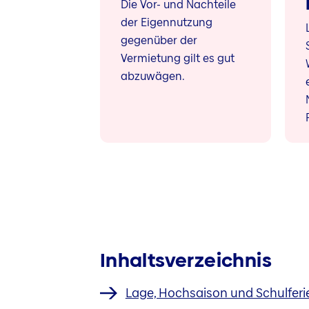
Die Vor- und Nachteile
der Eigennutzung
gegenüber der
Vermietung gilt es gut
abzuwägen.
Inhaltsverzeichnis
Lage, Hochsaison und Schulferi