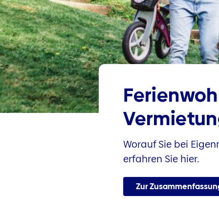
Ferienwoh
Vermietun
Worauf Sie bei Eige
erfahren Sie hier.
Zur Zusammenfassun