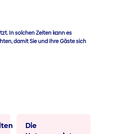
zt. In solchen Zeiten kann es
hten, damit Sie und Ihre Gäste sich
iten
Die