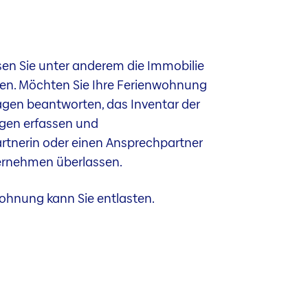
en Sie unter anderem die Immobilie
gen. Möchten Sie Ihre Ferienwohnung
agen beantworten, das Inventar der
gen erfassen und
artnerin oder einen Ansprechpartner
ternehmen überlassen.
wohnung kann Sie entlasten.