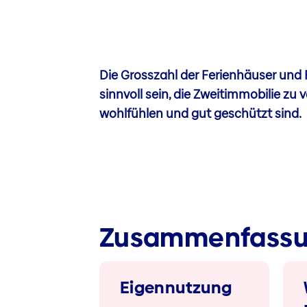
Die Grosszahl der Ferienhäuser und 
sinnvoll sein, die Zweitimmobilie zu
wohlfühlen und gut geschützt sind.
Zusammenfass
Eigennutzung