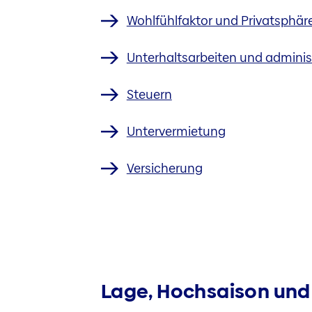
Wohlfühlfaktor und Privatsphär
Unterhaltsarbeiten und adminis
Steuern
Untervermietung
Versicherung
Lage, Hochsaison und 