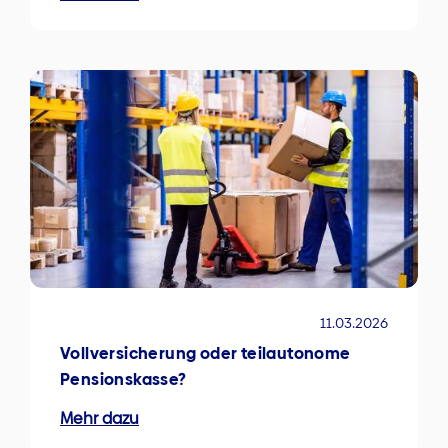
11.03.2026
Vollversicherung oder teilautonome
Pensionskasse?
Mehr dazu