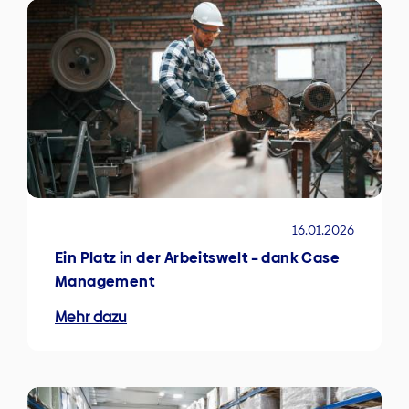
16.01.2026
Ein Platz in der Arbeitswelt – dank Case
Management
Mehr dazu