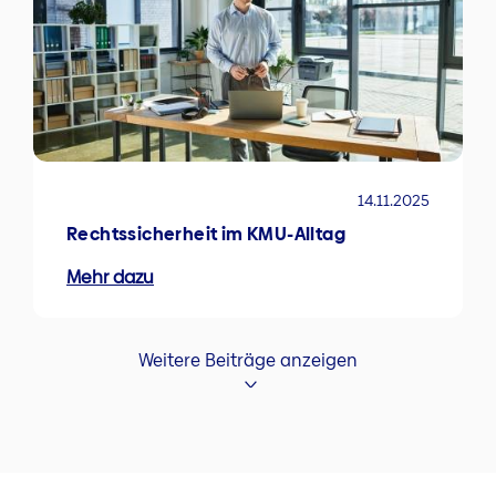
14.11.2025
Rechtssicherheit im KMU-Alltag
Mehr dazu
Weitere Beiträge anzeigen