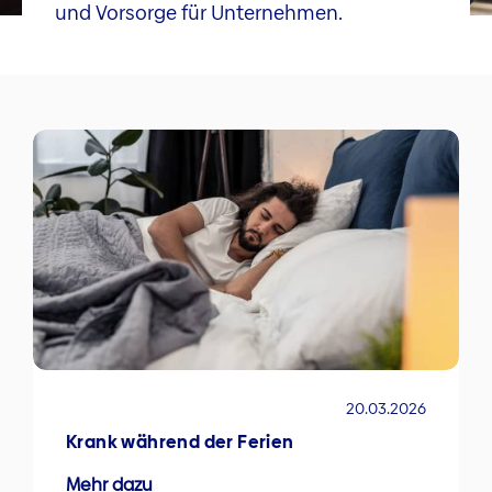
und Vorsorge für Unternehmen.
20.03.2026
Krank während der Ferien
Mehr dazu