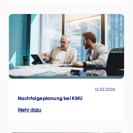
11.02.2026
Nachfolgeplanung bei KMU
Mehr dazu