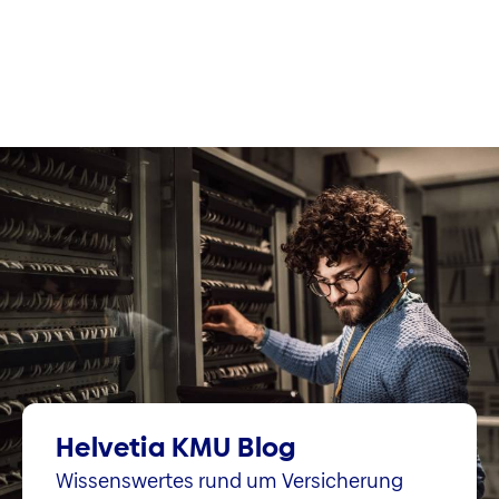
Helvetia KMU Blog
Wissenswertes rund um Versicherung