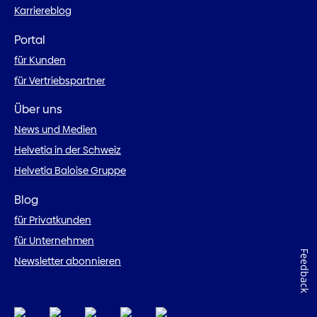
Karriereblog
Portal
für Kunden
für Vertriebspartner
Über uns
News und Medien
Helvetia in der Schweiz
Helvetia Baloise Gruppe
Blog
für Privatkunden
für Unternehmen
Feedback
Newsletter abonnieren