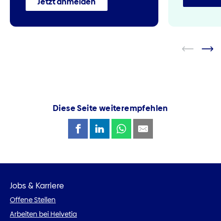
Jetzt anmelden
Diese Seite weiterempfehlen
Jobs & Karriere
Offene Stellen
Arbeiten bei Helvetia