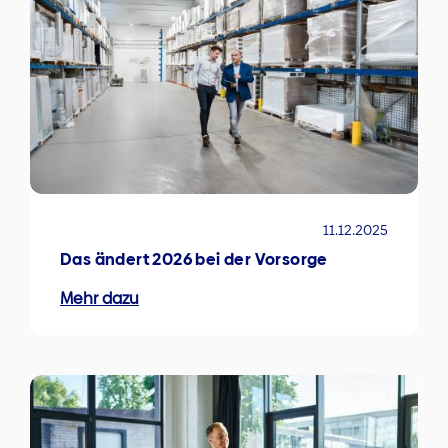
11.12.2025
Das ändert 2026 bei der Vorsorge
Mehr dazu